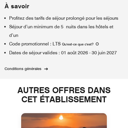
À savoir
Profitez des tarifs de séjour prolongé pour les séjours
Séjour d’un minimum de 5 nuits dans les hôtels et
d’un
Code promotionnel
:
LTS
Qu'est-ce que c'est
?
Dates de séjour valides
:
01 août 2026
-
30 juin 2027
Conditions générales
AUTRES OFFRES DANS
CET ÉTABLISSEMENT