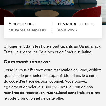
DESTINATION
5 NUITS (FLEXIBLE)
citizenM Miami Brickell
août 2026
Uniquement dans les hôtels participants au Canada, aux
États-Unis, dans les Caraïbes et en Amérique latine.
Comment réserver
Lorsque vous effectuez votre réservation en ligne, vérifiez
que le code promotionnel apparaît bien dans le champ
du code d’entreprise/promotionnel. Vous pouvez
également appeler le 1-800-228-9290 ou l'un de nos
numéros de réservation international sans frais
en citant
le code promotionnel de cette offre.