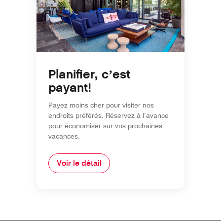
Planifier, c’est
payant!
Payez moins cher pour visiter nos
endroits préférés. Réservez à l’avance
pour économiser sur vos prochaines
vacances.
Voir le détail