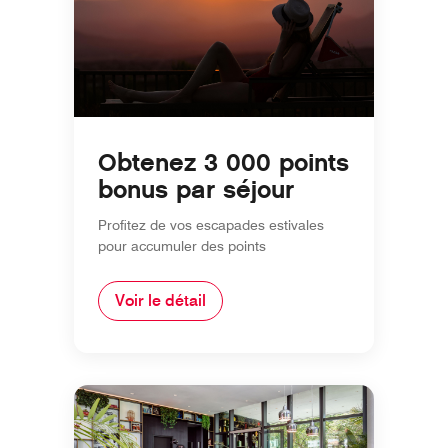
Obtenez 3 000 points
bonus par séjour
Profitez de vos escapades estivales
pour accumuler des points
Voir le détail