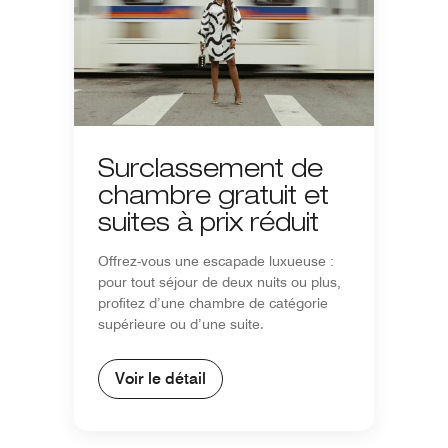
Surclassement de
chambre gratuit et
suites à prix réduit
Offrez-vous une escapade luxueuse :
pour tout séjour de deux nuits ou plus,
profitez d’une chambre de catégorie
supérieure ou d’une suite.
Voir le détail