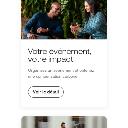
Votre événement,
votre impact
Organisez un événement et obtenez
une compensation carbone
Voir le détail