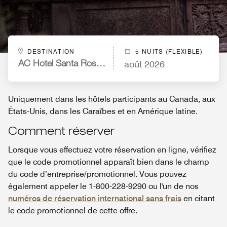
DESTINATION
5 NUITS (FLEXIBLE)
août 2026
AC Hotel Santa Rosa Sonoma Wine Country
Uniquement dans les hôtels participants au Canada, aux
États-Unis, dans les Caraïbes et en Amérique latine.
Comment réserver
Lorsque vous effectuez votre réservation en ligne, vérifiez
que le code promotionnel apparaît bien dans le champ
du code d’entreprise/promotionnel. Vous pouvez
également appeler le 1-800-228-9290 ou l'un de nos
numéros de réservation international sans frais
en citant
le code promotionnel de cette offre.