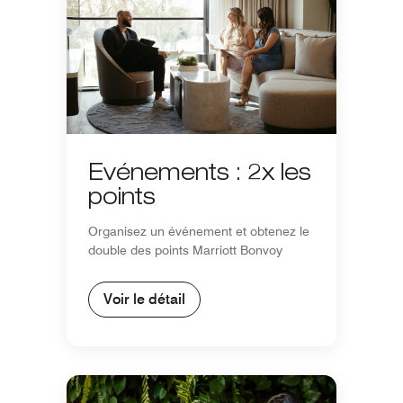
Événements : 2x les
points
Organisez un événement et obtenez le
double des points Marriott Bonvoy
Voir le détail