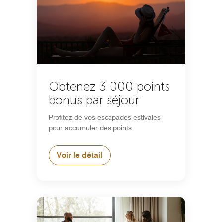
Obtenez 3 000 points
bonus par séjour
Profitez de vos escapades estivales
pour accumuler des points
Voir le détail