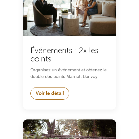
Événements : 2x les
points
Organisez un événement et obtenez le
double des points Marriott Bonvoy
Voir le détail