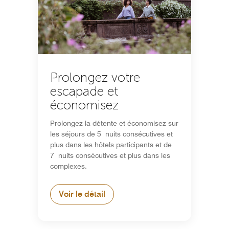
Prolongez votre
escapade et
économisez
Prolongez la détente et économisez sur
les séjours de 5 nuits consécutives et
plus dans les hôtels participants et de
7 nuits consécutives et plus dans les
complexes.
Voir le détail