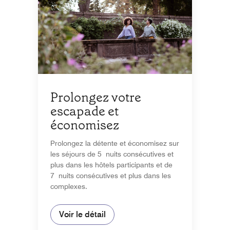
Prolongez votre
escapade et
économisez
Prolongez la détente et économisez sur
les séjours de 5 nuits consécutives et
plus dans les hôtels participants et de
7 nuits consécutives et plus dans les
complexes.
Voir le détail