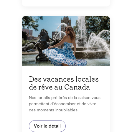
Des vacances locales
de rêve au Canada
Nos forfaits préférés de la saison vous
permettent d’économiser et de vivre
des moments inoubliables.
Voir le détail