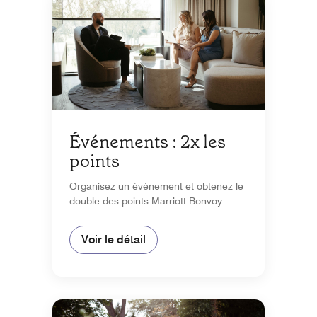
Événements : 2x les
points
Organisez un événement et obtenez le
double des points Marriott Bonvoy
Voir le détail