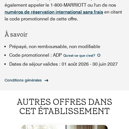
également appeler le 1-800-MARRIOTT ou l'un de nos
numéros de réservation international sans frais
en citant
le code promotionnel de cette offre.
À savoir
Prépayé, non remboursable, non modifiable
Code promotionnel
:
ADP
Qu'est-ce que c'est
?
Dates de séjour valides
:
01 août 2026
-
30 juin 2027
Conditions générales
AUTRES OFFRES DANS
CET ÉTABLISSEMENT