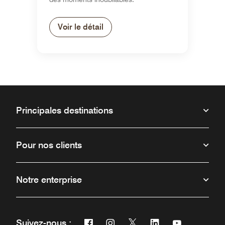
Voir le détail
Principales destinations
Pour nos clients
Notre enterprise
Facebook
Instagram
Twitter
Linkedin
Youtube
Suivez-nous :