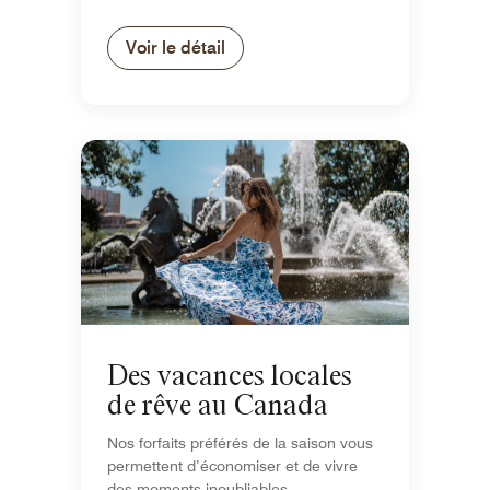
Voir le détail
Des vacances locales
de rêve au Canada
Nos forfaits préférés de la saison vous
permettent d’économiser et de vivre
des moments inoubliables.