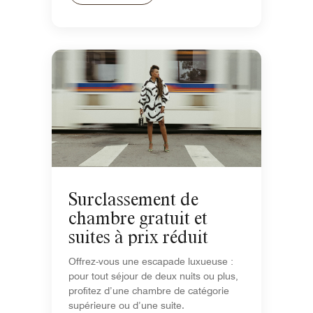
Surclassement de
chambre gratuit et
suites à prix réduit
Offrez-vous une escapade luxueuse :
pour tout séjour de deux nuits ou plus,
profitez d’une chambre de catégorie
supérieure ou d’une suite.