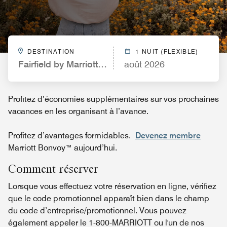
DESTINATION
1 NUIT (FLEXIBLE)
Fairfield by Marriott Inn & Suites Verona Turning S
août 2026
Profitez d’économies supplémentaires sur vos prochaines
vacances en les organisant à l’avance.
Profitez d’avantages formidables.
Devenez membre
Marriott Bonvoy™ aujourd’hui.
Comment réserver
Lorsque vous effectuez votre réservation en ligne, vérifiez
que le code promotionnel apparaît bien dans le champ
du code d’entreprise/promotionnel. Vous pouvez
également appeler le 1-800-MARRIOTT ou l'un de nos