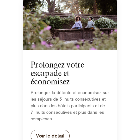
Prolongez votre
escapade et
économisez
Prolongez la détente et économisez sur
les séjours de 5 nuits consécutives et
plus dans les hôtels participants et de
7 nuits consécutives et plus dans les
complexes.
Voir le détail