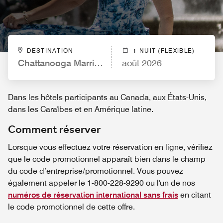
DESTINATION
1 NUIT (FLEXIBLE)
Chattanooga Marriott Downtown
août 2026
Dans les hôtels participants au Canada, aux États-Unis,
dans les Caraïbes et en Amérique latine.
Comment réserver
Lorsque vous effectuez votre réservation en ligne, vérifiez
que le code promotionnel apparaît bien dans le champ
du code d’entreprise/promotionnel. Vous pouvez
également appeler le 1-800-228-9290 ou l'un de nos
numéros de réservation international sans frais
en citant
le code promotionnel de cette offre.