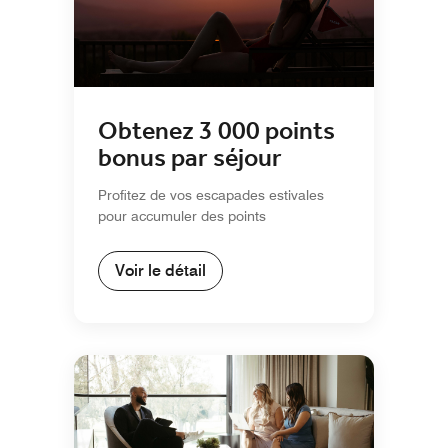
Obtenez 3 000 points
bonus par séjour
Profitez de vos escapades estivales
pour accumuler des points
Voir le détail