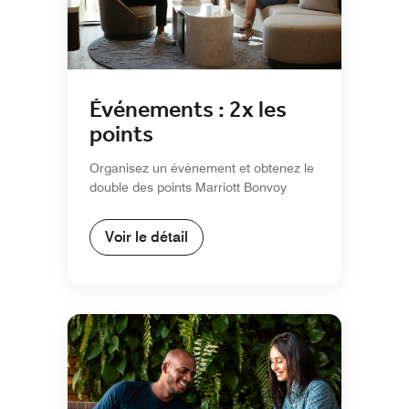
Événements : 2x les
points
Organisez un événement et obtenez le
double des points Marriott Bonvoy
Voir le détail