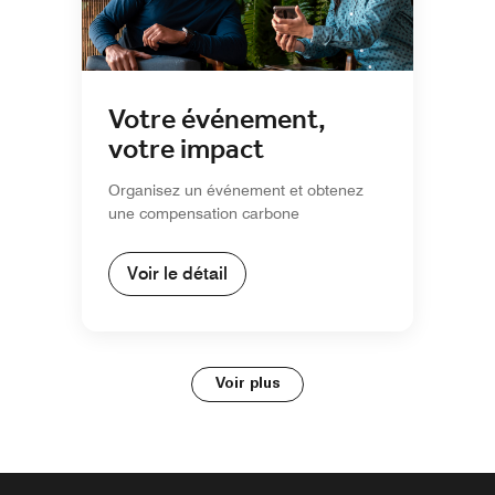
Votre événement,
votre impact
Organisez un événement et obtenez
une compensation carbone
Voir le détail
Voir plus