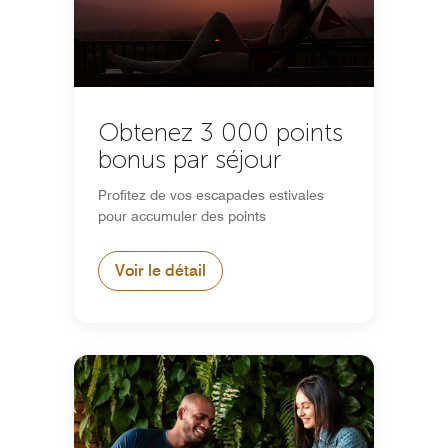
Obtenez 3 000 points
bonus par séjour
Profitez de vos escapades estivales
pour accumuler des points
Voir le détail