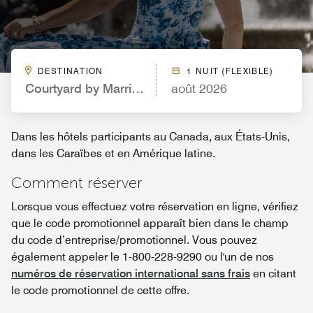
DESTINATION
1 NUIT (FLEXIBLE)
Courtyard by Marriott Secaucus Meadowlands
août 2026
Dans les hôtels participants au Canada, aux États-Unis,
dans les Caraïbes et en Amérique latine.
Comment réserver
Lorsque vous effectuez votre réservation en ligne, vérifiez
que le code promotionnel apparaît bien dans le champ
du code d’entreprise/promotionnel. Vous pouvez
également appeler le 1-800-228-9290 ou l'un de nos
numéros de réservation international sans frais
en citant
le code promotionnel de cette offre.