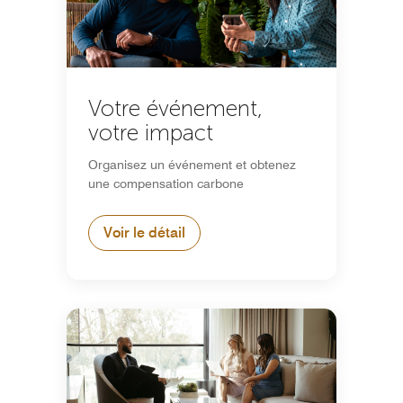
Votre événement,
votre impact
Organisez un événement et obtenez
une compensation carbone
Voir le détail