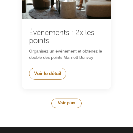
Événements : 2x les
points
Organisez un événement et obtenez le
double des points Marriott Bonvoy
Voir le détail
Voir plus