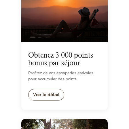
Obtenez 3 000 points
bonus par séjour
Profitez de vos escapades estivales
pour accumuler des points
Voir le détail