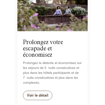
Prolongez votre
escapade et
économisez
Prolongez la détente et économisez sur
les séjours de 5 nuits consécutives et
plus dans les hôtels participants et de
7 nuits consécutives et plus dans les
complexes.
Voir le détail