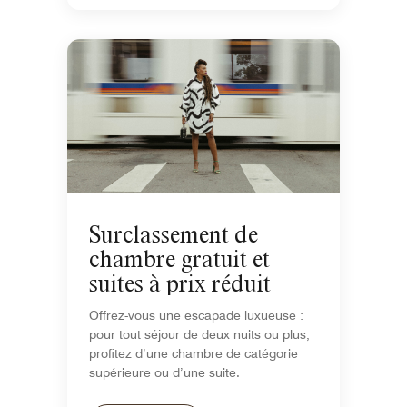
Surclassement de
chambre gratuit et
suites à prix réduit
Offrez-vous une escapade luxueuse :
pour tout séjour de deux nuits ou plus,
profitez d’une chambre de catégorie
supérieure ou d’une suite.