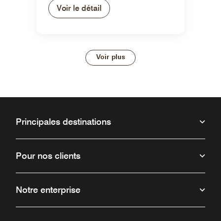
Voir le détail
Voir plus
Principales destinations
Pour nos clients
Notre enterprise