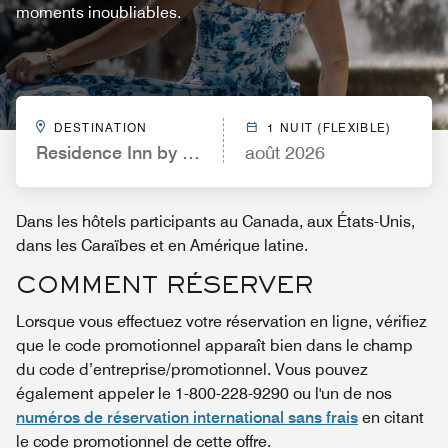
moments inoubliables.
DESTINATION
1 NUIT (FLEXIBLE)
Residence Inn by Marriott Orlando at Millenia
août 2026
Dans les hôtels participants au Canada, aux États-Unis,
dans les Caraïbes et en Amérique latine.
COMMENT RÉSERVER
Lorsque vous effectuez votre réservation en ligne, vérifiez
que le code promotionnel apparaît bien dans le champ
du code d’entreprise/promotionnel. Vous pouvez
également appeler le 1-800-228-9290 ou l'un de nos
numéros de réservation international sans frais
en citant
le code promotionnel de cette offre.