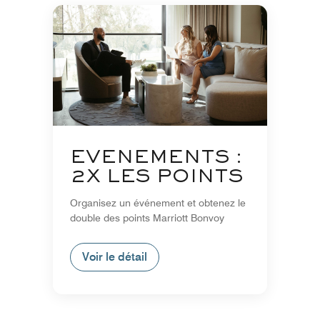
ÉVÉNEMENTS :
2X LES POINTS
Organisez un événement et obtenez le
double des points Marriott Bonvoy
Voir le détail