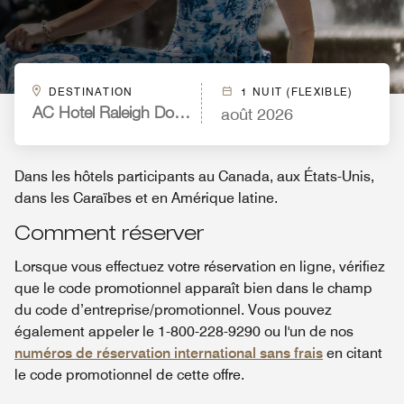
DESTINATION
1 NUIT (FLEXIBLE)
août 2026
AC Hotel Raleigh Downtown
Dans les hôtels participants au Canada, aux États-Unis,
dans les Caraïbes et en Amérique latine.
Comment réserver
Lorsque vous effectuez votre réservation en ligne, vérifiez
que le code promotionnel apparaît bien dans le champ
du code d’entreprise/promotionnel. Vous pouvez
également appeler le 1-800-228-9290 ou l'un de nos
numéros de réservation international sans frais
en citant
le code promotionnel de cette offre.