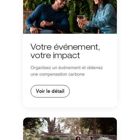
Votre événement,
votre impact
Organisez un événement et obtenez
une compensation carbone
Voir le détail