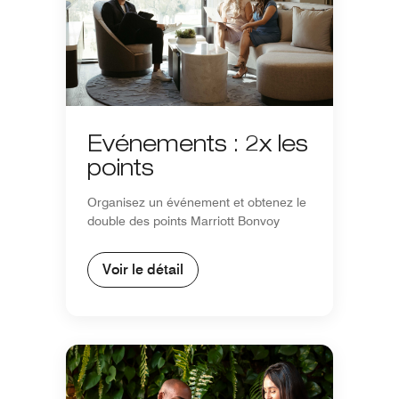
Événements : 2x les
points
Organisez un événement et obtenez le
double des points Marriott Bonvoy
Voir le détail