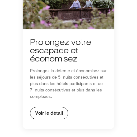
Prolongez votre
escapade et
économisez
Prolongez la détente et économisez sur
les séjours de 5 nuits consécutives et
plus dans les hôtels participants et de
7 nuits consécutives et plus dans les
complexes.
Voir le détail