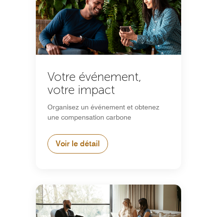
Votre événement,
votre impact
Organisez un événement et obtenez
une compensation carbone
Voir le détail