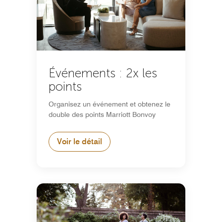
Événements : 2x les
points
Organisez un événement et obtenez le
double des points Marriott Bonvoy
Voir le détail