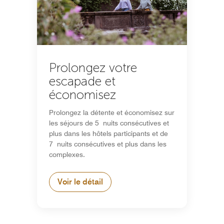
Prolongez votre
escapade et
économisez
Prolongez la détente et économisez sur
les séjours de 5 nuits consécutives et
plus dans les hôtels participants et de
7 nuits consécutives et plus dans les
complexes.
Voir le détail