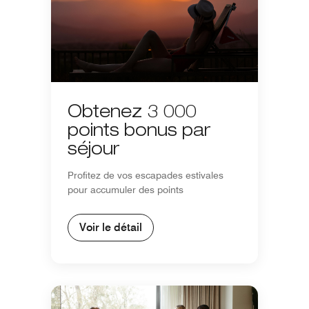
Obtenez 3 000
points bonus par
séjour
Profitez de vos escapades estivales
pour accumuler des points
Voir le détail