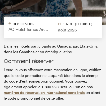
DESTINATION
1 NUIT (FLEXIBLE)
août 2026
AC Hotel Tampa Airport
Dans les hôtels participants au Canada, aux États-Unis,
dans les Caraïbes et en Amérique latine.
Comment réserver
Lorsque vous effectuez votre réservation en ligne, vérifiez
que le code promotionnel apparaît bien dans le champ
du code d’entreprise/promotionnel. Vous pouvez
également appeler le 1-800-228-9290 ou l'un de nos
numéros de réservation international sans frais
en citant
le code promotionnel de cette offre.