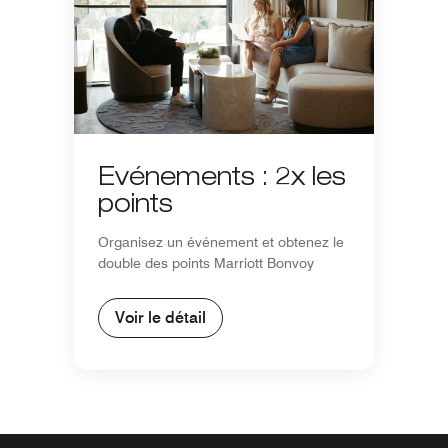
Événements : 2x les
points
Organisez un événement et obtenez le
double des points Marriott Bonvoy
Voir le détail