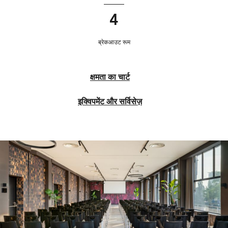
4
ब्रेकआउट रूम
क्षमता का चार्ट
इक्विपमेंट और सर्विसेज़