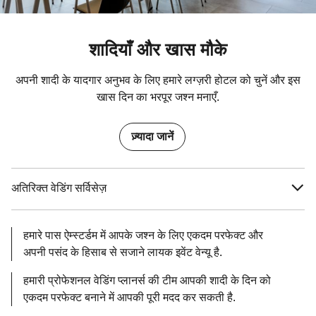
शादियाँ और खास मौके
अपनी शादी के यादगार अनुभव के लिए हमारे लग्ज़री होटल को चुनें और इस
खास दिन का भरपूर जश्न मनाएँ.
ज़्यादा जानें
अतिरिक्त वेडिंग सर्विसेज़
हमारे पास ऐम्स्टर्डम में आपके जश्न के लिए एकदम परफेक्ट और
अपनी पसंद के हिसाब से सजाने लायक इवेंट वेन्यू है.
हमारी प्रोफेशनल वेडिंग प्लानर्स की टीम आपकी शादी के दिन को
एकदम परफेक्ट बनाने में आपकी पूरी मदद कर सकती है.