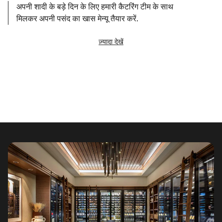
अपनी शादी के बड़े दिन के लिए हमारी कैटरिंग टीम के साथ
मिलकर अपनी पसंद का खास मेन्यू तैयार करें.
ज़्यादा देखें