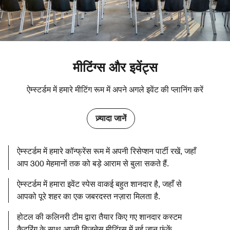
मीटिंग्स और इवेंट्स
ऐम्स्टर्डम में हमारे मीटिंग रूम में अपने अगले इवेंट की प्लानिंग करें
ज़्यादा जानें
ऐम्स्टर्डम में हमारे कॉन्फ्रेंस रूम में अपनी रिसेप्शन पार्टी रखें, जहाँ
आप 300 मेहमानों तक को बड़े आराम से बुला सकते हैं.
ऐम्स्टर्डम में हमारा इवेंट स्पेस वाकई बहुत शानदार है, जहाँ से
आपको पूरे शहर का एक जबरदस्त नज़ारा मिलता है.
होटल की कलिनरी टीम द्वारा तैयार किए गए शानदार कस्टम
कैटरिंग के साथ अपनी बिज़नेस मीटिंग्स में नई जान फूंकें.