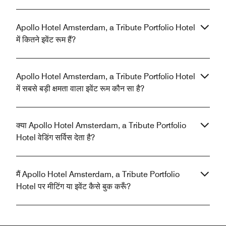
Apollo Hotel Amsterdam, a Tribute Portfolio Hotel
में कितने इवेंट रूम हैं?
Apollo Hotel Amsterdam, a Tribute Portfolio Hotel
में सबसे बड़ी क्षमता वाला इवेंट रूम कौन सा है?
क्या Apollo Hotel Amsterdam, a Tribute Portfolio
Hotel वेडिंग सर्विस देता है?
मैं Apollo Hotel Amsterdam, a Tribute Portfolio
Hotel पर मीटिंग या इवेंट कैसे बुक करूँ?