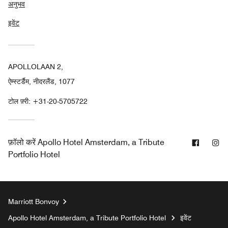
अनुभव
इवेंट
APOLLOLAAN 2,
ऐम्स्टर्डैम, नीदरलैंड, 1077
टोल फ़्री:
+31-20-5705722
फेसबुक
इंस
फ़ॉलो करें
Apollo Hotel Amsterdam, a Tribute
Portfolio Hotel
Marriott Bonvoy
Apollo Hotel Amsterdam, a Tribute Portfolio Hotel
इवेंट