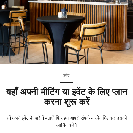
इवेंट
यहाँ अपनी मीटिंग या इवेंट के लिए प्लान
करना शुरू करें
हमें अपने इवेंट के बारे में बताएँ, फिर हम आपसे संपर्क करके, मिलकर उसकी
प्लानिंग करेंगे.