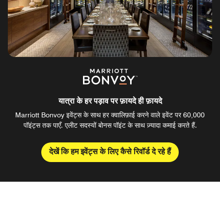
यात्रा के हर पड़ाव पर फ़ायदे ही फ़ायदे
Marriott Bonvoy इवेंट्स के साथ हर क्वालिफ़ाई करने वाले इवेंट पर 60,000
पॉइंट्स तक पाएँ. एलीट सदस्यों बोनस पॉइंट के साथ ज़्यादा कमाई करते हैं.
देखें कि हम इवेंट्स के लिए कैसे रिवॉर्ड दे रहे हैं