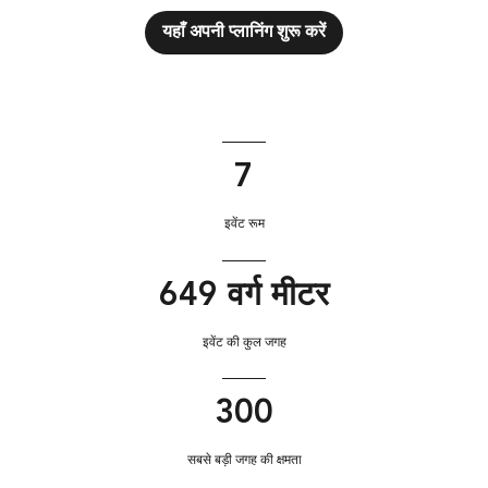
यहाँ अपनी प्लानिंग शुरू करें
7
इवेंट रूम
649 वर्ग मीटर
इवेंट की कुल जगह
300
सबसे बड़ी जगह की क्षमता