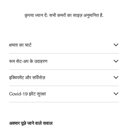
कृपया ध्यान दें: सभी कमरों का साइज़ अनुमानित है.
क्षमता का चार्ट
रूम सेट-अप के उदाहरण
इक्विपमेंट और सर्विसेज़
Covid-19 इवेंट सुरक्षा
अक्सर पूछे जाने वाले सवाल