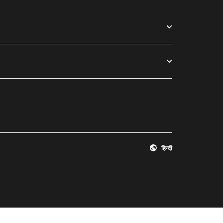
हिन्दी