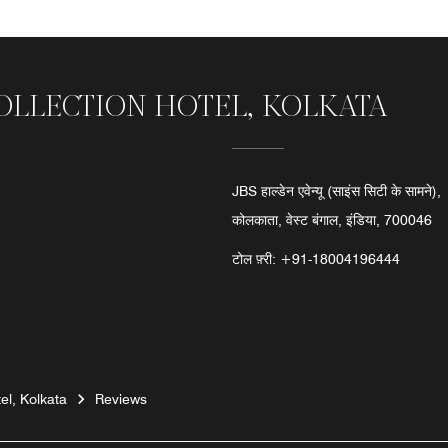
COLLECTION HOTEL, KOLKATA
JBS हाल्डेन एवेन्यू (साइंस सिटी के सामने),
कोलकाता, वेस्ट बंगाल, इंडिया, 700046
टोल फ़्री:
+91-18004196444
el, Kolkata
Reviews