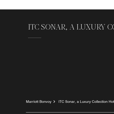
ITC SONAR, A LUXURY 
Marriott Bonvoy
ITC Sonar, a Luxury Collection Hot