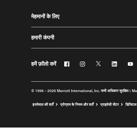
मेहमानों के लिए
हमारी कंपनी
फेसबुक
इंस्टाग्राम
ट्विटर
लिंक्डिन
यू
हमें फ़ॉलो करें
© 1996 – 2026 Marriott International, Inc. सभी अधिकार सुरक्षित। Mar
इस्तेमाल की शर्तें
प्रोग्राम के नियम और शर्तें
प्राइवेसी सेंटर
डिजिटल 