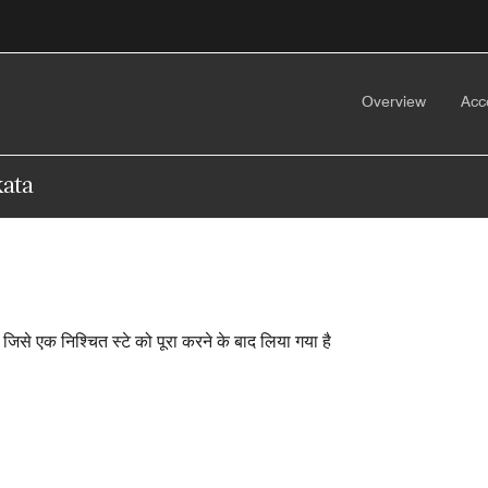
Overview
Acc
kata
ा, जिसे एक निश्चित स्टे को पूरा करने के बाद लिया गया है