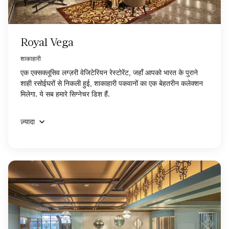
Royal Vega
शाकाहारी
एक एक्सक्लूसिव लग्ज़री वेजिटेरियन रेस्टोरेंट, जहाँ आपको भारत के पुराने
शाही रसोईघरों से निकली हुई, शाकाहारी पकवानों का एक बेहतरीन कलेक्शन
मिलेगा. ये सब हमारे सिग्नेचर डिश हैं.
ज़्यादा