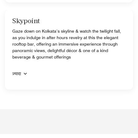
Skypoint
Gaze down on Kolkata’s skyline & watch the twilight fall,
as you indulge in after hours revelry at this the elegant
rooftop bar, offering an immersive experience through
panoramic views, delightful décor & one of a kind
beverage & gourmet offerings
ज़्यादा