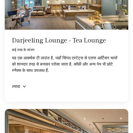
Darjeeling Lounge - Tea Lounge
कई तरह के व्यंजन
यह एक आकर्षक टी लाउंज है, जहाँ सिंगल एस्टेट्स से प्राप्त आर्टिसन चायों
को शानदार तरह से बनाकर परोसा जाता है. कॉफ़ी और अन्य पेय भी छोटे
स्नैक्स के साथ उपलब्ध हैं.
ज़्यादा