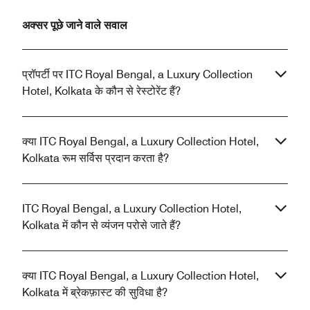
अक्सर पूछे जाने वाले सवाल
प्रॉपर्टी पर ITC Royal Bengal, a Luxury Collection
Hotel, Kolkata के कौन से रेस्टोरेंट हैं?
क्या ITC Royal Bengal, a Luxury Collection Hotel,
Kolkata रूम सर्विस प्रदान करता है?
ITC Royal Bengal, a Luxury Collection Hotel,
Kolkata में कौन से व्यंजन परोसे जाते हैं?
क्या ITC Royal Bengal, a Luxury Collection Hotel,
Kolkata में ब्रेकफ़ास्ट की सुविधा है?