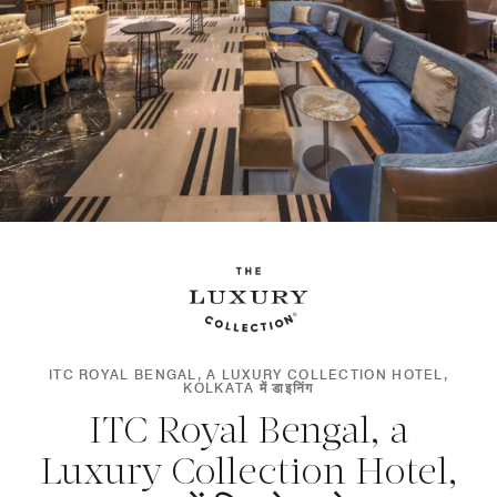
ITC ROYAL BENGAL, A LUXURY COLLECTION HOTEL,
KOLKATA में डाइनिंग
ITC Royal Bengal, a
Luxury Collection Hotel,