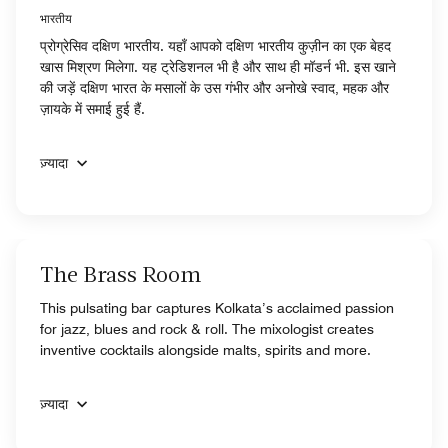
भारतीय
प्रोग्रेसिव दक्षिण भारतीय. यहाँ आपको दक्षिण भारतीय कुज़ीन का एक बेहद
खास मिश्रण मिलेगा. यह ट्रेडिशनल भी है और साथ ही मॉडर्न भी. इस खाने
की जड़ें दक्षिण भारत के मसालों के उस गंभीर और अनोखे स्वाद, महक और
ज़ायके में समाई हुई हैं.
ज़्यादा
The Brass Room
This pulsating bar captures Kolkata’s acclaimed passion
for jazz, blues and rock & roll. The mixologist creates
inventive cocktails alongside malts, spirits and more.
ज़्यादा