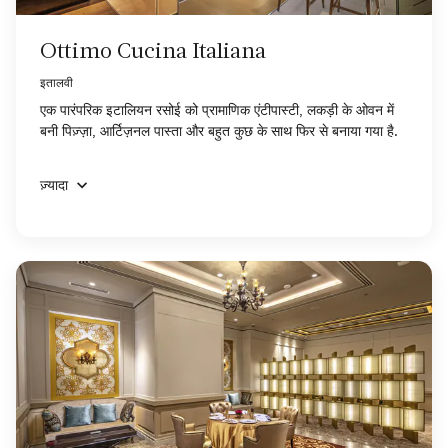
Ottimo Cucina Italiana
इतालवी
एक पारंपरिक इटालियन रसोई को प्रामाणिक एंटीपास्टी, लकड़ी के ओवन में
बनी पिज़्ज़ा, आर्टिज़नल पास्ता और बहुत कुछ के साथ फिर से बनाया गया है.
ज़्यादा