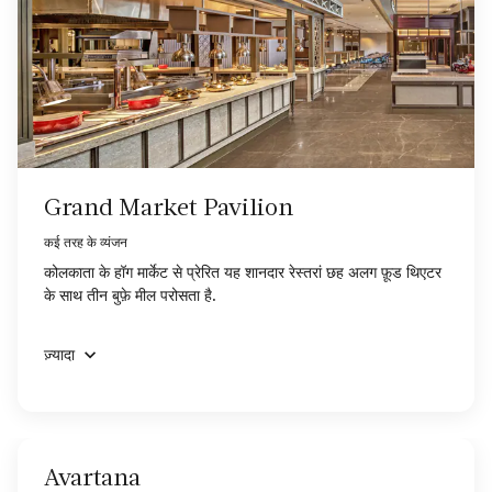
Grand Market Pavilion
कई तरह के व्यंजन
कोलकाता के हॉग मार्केट से प्रेरित यह शानदार रेस्तरां छह अलग फ़ूड थिएटर
के साथ तीन बुफ़े मील परोसता है.
ज़्यादा
Avartana