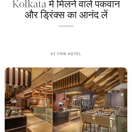
Kolkata में मिलने वाले पकवान
और ड्रिंक्स का आनंद लें
AT THIS HOTEL