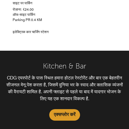
साइट पर पार्किंग
रोज़ाना: €24.00
ऑफ-साइट पार्किंग
Parking PR 0.4 KM
इलेक्ट्रिक कार चार्जिंग स्टेशन
Kitchen & Bar
CDG एयरपोर्ट के पास स्थित हमारा होटल रेस्टोरेंट और बार एक बेहतरीन
सीजनल मेनू पेश करता है, जिसमें दुनिया भर के स्वाद और क्लासिक व्यंजनों
की वैरायटी शामिल है. अपनी फ्लाइट से पहले या बाद में यादगार भोजन के
लिए यह एक शानदार विकल्प है.
एक्सप्लोर करें