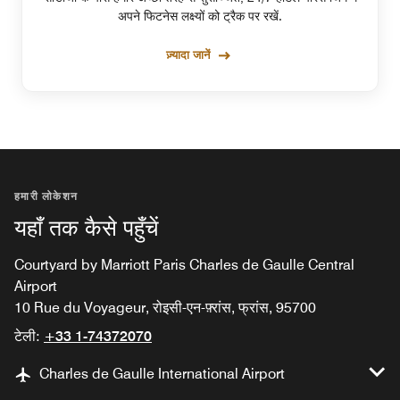
अपने फिटनेस लक्ष्यों को ट्रैक पर रखें.
ज़्यादा जानें
हमारी लोकेशन
यहाँ तक कैसे पहुँचें
Courtyard by Marriott Paris Charles de Gaulle Central
Airport
10 Rue du Voyageur, रोइसी-एन-फ़्रांस, फ्रांस, 95700
टेली:
+33 1-74372070
Charles de Gaulle International Airport