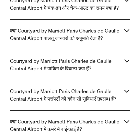
Courtyard by Marriott Paris Charles de Gaulle
Central Airport में चेक-इन और चेक-आउट का समय क्या है?
क्या Courtyard by Marriott Paris Charles de Gaulle
Central Airport पालतू जानवरों को अनुमति देता है?
Courtyard by Marriott Paris Charles de Gaulle
Central Airport में पार्किंग के विकल्प क्या हैं?
Courtyard by Marriott Paris Charles de Gaulle
Central Airport में प्रॉपर्टी की कौन सी सुविधाएँ उपलब्ध हैं?
क्या Courtyard by Marriott Paris Charles de Gaulle
Central Airport में कमरे में वाई-फ़ाई है?