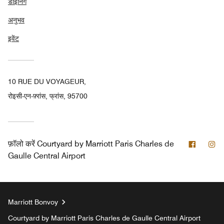
डाइनिंग
अनुभव
इवेंट
10 RUE DU VOYAGEUR,
रोइसी-एन-फ़्रांस, फ्रांस, 95700
फेसबुक
इंस
फ़ॉलो करें
Courtyard by Marriott Paris Charles de
Gaulle Central Airport
Marriott Bonvoy
Courtyard by Marriott Paris Charles de Gaulle Central Airport