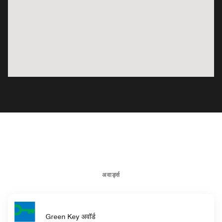
अवार्ड्स
Green Key अवॉर्ड