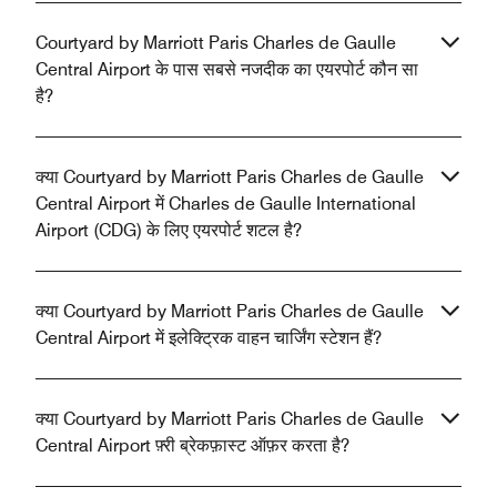
Courtyard by Marriott Paris Charles de Gaulle
Central Airport के पास सबसे नजदीक का एयरपोर्ट कौन सा
है?
क्या Courtyard by Marriott Paris Charles de Gaulle
Central Airport में Charles de Gaulle International
Airport (CDG) के लिए एयरपोर्ट शटल है?
क्या Courtyard by Marriott Paris Charles de Gaulle
Central Airport में इलेक्ट्रिक वाहन चार्जिंग स्टेशन हैं?
क्या Courtyard by Marriott Paris Charles de Gaulle
Central Airport फ़्री ब्रेकफ़ास्ट ऑफ़र करता है?