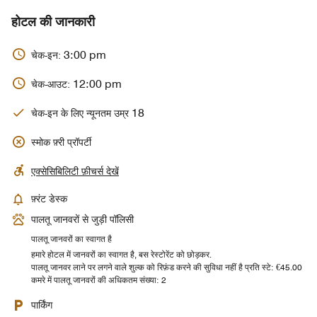
होटल की जानकारी
3:00 pm
चेक-इन:
12:00 pm
चेक-आउट:
18
चेक-इन के लिए न्यूनतम उम्र
स्मोक फ़्री प्रॉपर्टी
एक्सेसिबिलिटी फ़ीचर्स देखें
फ़्रंट डेस्क
पालतू जानवरों से जुड़ी पॉलिसी
पालतू जानवरों का स्वागत है
हमारे होटल में जानवरों का स्वागत है, बस रेस्टोरेंट को छोड़कर.
पालतू जानवर लाने पर लगने वाले शुल्क को रिफ़ंड करने की सुविधा नहीं है प्रति स्टे: €45.00
कमरे में पालतू जानवरों की अधिकतम संख्या: 2
पार्किंग