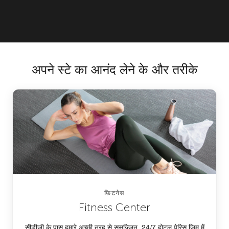
अपने स्टे का आनंद लेने के और तरीके
फ़िटनेस
Fitness Center
सीडीजी के पास हमारे अच्छी तरह से सुसज्जित, 24/7 होटल पेरिस जिम में