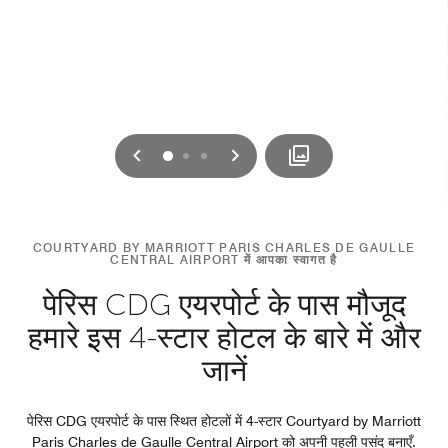
पिछला
अगला
0
1
2
COURTYARD BY MARRIOTT PARIS CHARLES DE GAULLE
CENTRAL AIRPORT में आपका स्वागत है
पेरिस CDG एयरपोर्ट के पास मौजूद
हमारे इस 4-स्टार होटल के बारे में और
जानें
पेरिस CDG एयरपोर्ट के पास स्थित होटलों में 4-स्टार Courtyard by Marriott
Paris Charles de Gaulle Central Airport को अपनी पहली पसंद बनाएँ.