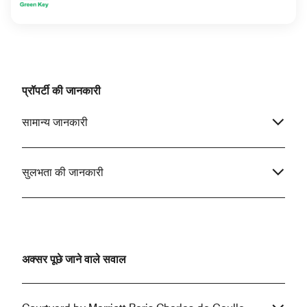
प्रॉपर्टी की जानकारी
सामान्य जानकारी
सुलभता की जानकारी
अक्सर पूछे जाने वाले सवाल