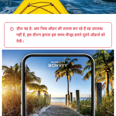
डील यह है: आप जिस ऑफ़र की तलाश कर रहे हैं वह उपलब्ध
नहीं है, इस दौरान कृपया इस समय मौजूद हमारे दूसरे ऑफ़र्स को
देखें।