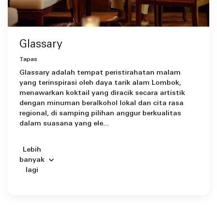
Glassary
Tapas
Glassary adalah tempat peristirahatan malam
yang terinspirasi oleh daya tarik alam Lombok,
menawarkan koktail yang diracik secara artistik
dengan minuman beralkohol lokal dan cita rasa
regional, di samping pilihan anggur berkualitas
dalam suasana yang ele...
Lebih
banyak
lagi