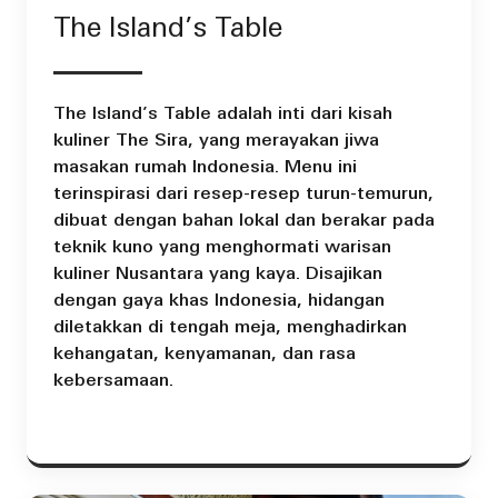
The Island’s Table
The Island’s Table adalah inti dari kisah
kuliner The Sira, yang merayakan jiwa
masakan rumah Indonesia. Menu ini
terinspirasi dari resep-resep turun-temurun,
dibuat dengan bahan lokal dan berakar pada
teknik kuno yang menghormati warisan
kuliner Nusantara yang kaya. Disajikan
dengan gaya khas Indonesia, hidangan
diletakkan di tengah meja, menghadirkan
kehangatan, kenyamanan, dan rasa
kebersamaan.