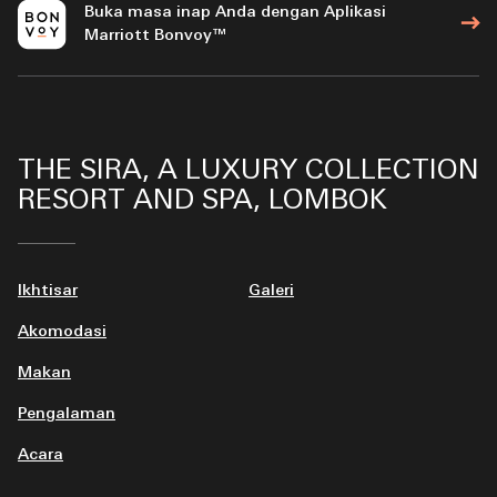
Buka masa inap Anda dengan Aplikasi
Marriott Bonvoy™
THE SIRA, A LUXURY COLLECTION
RESORT AND SPA, LOMBOK
Ikhtisar
Galeri
Akomodasi
Makan
Pengalaman
Acara