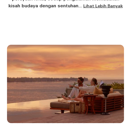
kisah budaya dengan sentuhan
...
Lihat Lebih Banyak