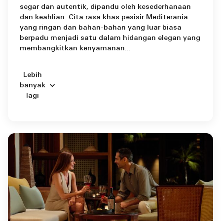
segar dan autentik, dipandu oleh kesederhanaan
dan keahlian. Cita rasa khas pesisir Mediterania
yang ringan dan bahan-bahan yang luar biasa
berpadu menjadi satu dalam hidangan elegan yang
membangkitkan kenyamanan...
Lebih
banyak
lagi