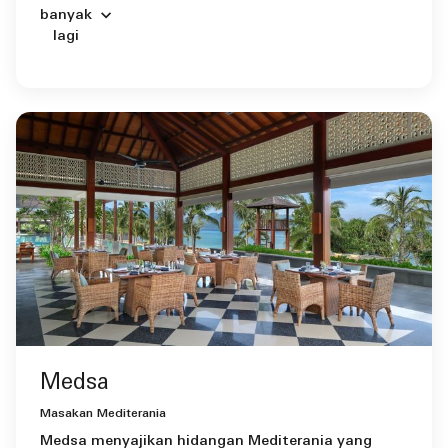
banyak
lagi
Medsa
Masakan Mediterania
Medsa menyajikan hidangan Mediterania yang