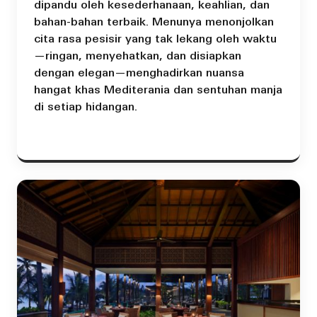
dipandu oleh kesederhanaan, keahlian, dan
bahan-bahan terbaik. Menunya menonjolkan
cita rasa pesisir yang tak lekang oleh waktu
—ringan, menyehatkan, dan disiapkan
dengan elegan—menghadirkan nuansa
hangat khas Mediterania dan sentuhan manja
di setiap hidangan.