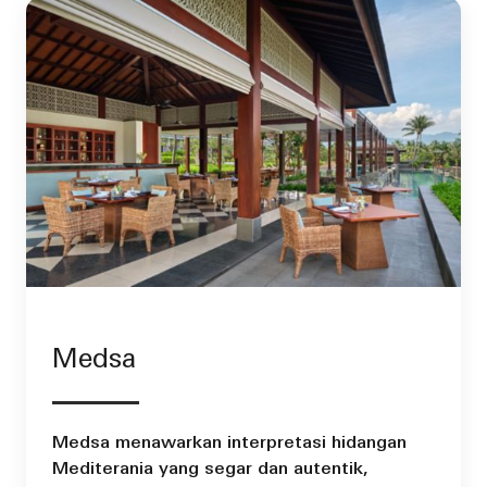
Medsa
Medsa menawarkan interpretasi hidangan
Mediterania yang segar dan autentik,