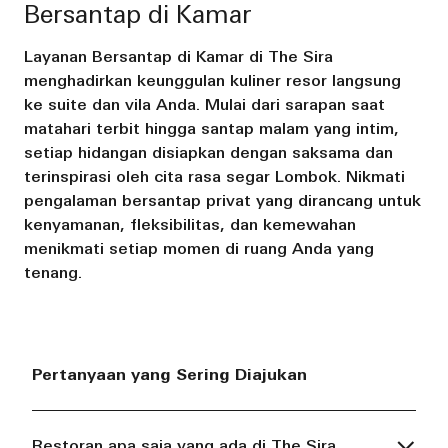
Bersantap di Kamar
Layanan Bersantap di Kamar di The Sira
menghadirkan keunggulan kuliner resor langsung
ke suite dan vila Anda. Mulai dari sarapan saat
matahari terbit hingga santap malam yang intim,
setiap hidangan disiapkan dengan saksama dan
terinspirasi oleh cita rasa segar Lombok. Nikmati
pengalaman bersantap privat yang dirancang untuk
kenyamanan, fleksibilitas, dan kemewahan
menikmati setiap momen di ruang Anda yang
tenang.
Pertanyaan yang Sering Diajukan
Restoran apa saja yang ada di The Sira,