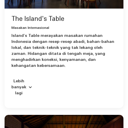
The Island's Table
Masakan Internasional
Island's Table merayakan masakan rumahan
Indonesia dengan resep-resep abadi, bahan-bahan
lokal, dan teknik-teknik yang tak lekang oleh
zaman. Hidangan ditata di tengah meja, yang
menghadirkan koneksi, kenyamanan, dan
kehangatan kebersamaan.
Lebih
banyak
lagi