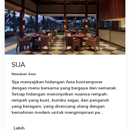
SIJA
Masakan Asia
Sija menyajikan hidangan Asia kontemporer
dengan menu bersama yang bergaya dan semarak.
Setiap hidangan menonjolkan nuansa rempah-
rempah yang kuat, bumbu segar, dan pengaruh
yang beragam, yang dirancang ulang dengan
kemahiran modern untuk menginspirasi pe...
Lebih