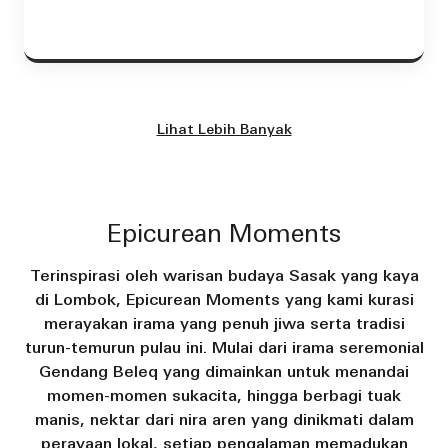
Lihat Lebih Banyak
Epicurean Moments
Terinspirasi oleh warisan budaya Sasak yang kaya
di Lombok, Epicurean Moments yang kami kurasi
merayakan irama yang penuh jiwa serta tradisi
turun-temurun pulau ini. Mulai dari irama seremonial
Gendang Beleq yang dimainkan untuk menandai
momen-momen sukacita, hingga berbagi tuak
manis, nektar dari nira aren yang dinikmati dalam
perayaan lokal, setiap pengalaman memadukan