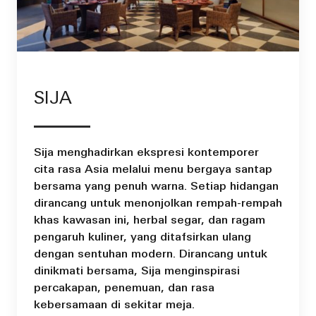
SIJA
Sija menghadirkan ekspresi kontemporer
cita rasa Asia melalui menu bergaya santap
bersama yang penuh warna. Setiap hidangan
dirancang untuk menonjolkan rempah-rempah
khas kawasan ini, herbal segar, dan ragam
pengaruh kuliner, yang ditafsirkan ulang
dengan sentuhan modern. Dirancang untuk
dinikmati bersama, Sija menginspirasi
percakapan, penemuan, dan rasa
kebersamaan di sekitar meja.