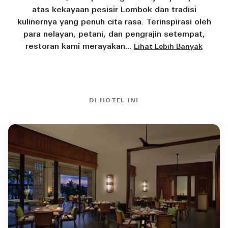
atas kekayaan pesisir Lombok dan tradisi
kulinernya yang penuh cita rasa. Terinspirasi oleh
para nelayan, petani, dan pengrajin setempat,
restoran kami merayakan
...
Lihat Lebih Banyak
DI HOTEL INI