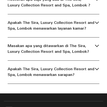
Luxury Collection Resort and Spa, Lombok ?
Apakah The Sira, Luxury Collection Resort and
Spa, Lombok menawarkan layanan kamar?
Masakan apa yang ditawarkan di The Sira,
Luxury Collection Resort and Spa, Lombok?
Apakah The Sira, Luxury Collection Resort and
Spa, Lombok menawarkan sarapan?