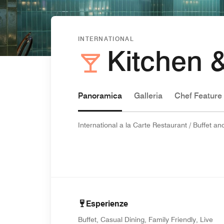
INTERNATIONAL
Kitchen 
Panoramica
Galleria
Chef Feature
International a la Carte Restaurant / Buffet an
Esperienze
Buffet, Casual Dining, Family Friendly, Live