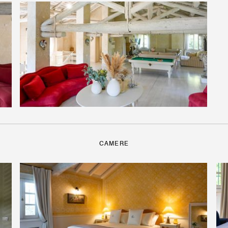
CAMERE