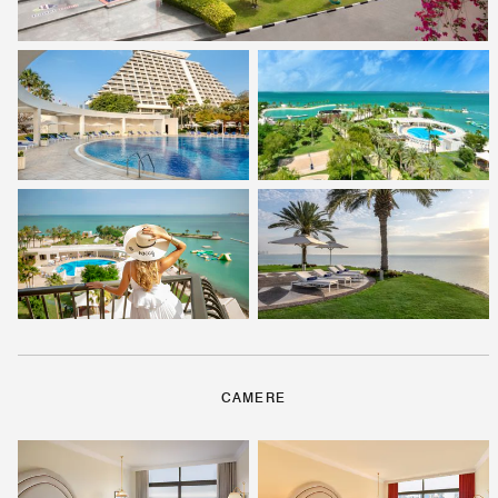
CAMERE