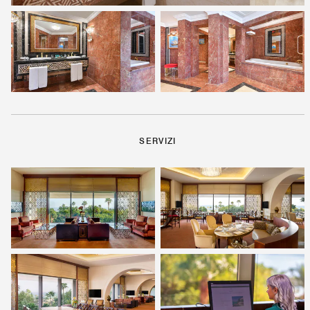
SERVIZI