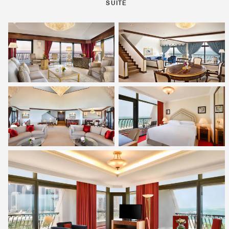
SUITE