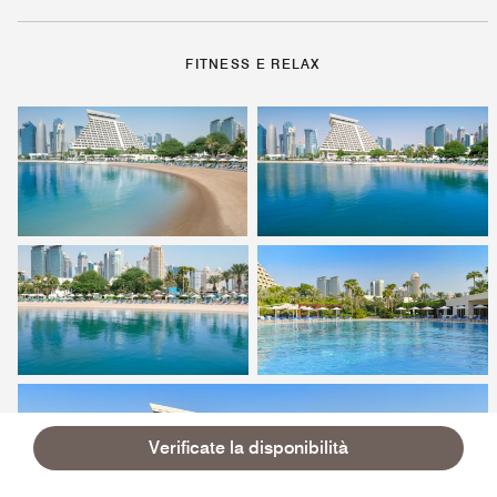
FITNESS E RELAX
Verificate la disponibilità