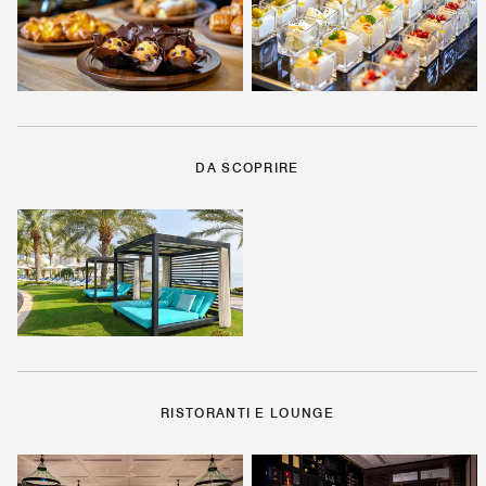
DA SCOPRIRE
RISTORANTI E LOUNGE