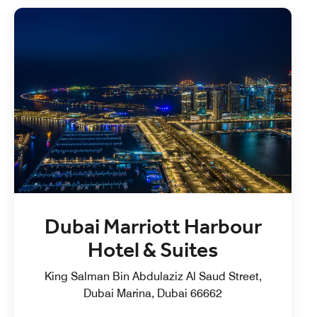
Dubai Marriott Harbour
Hotel & Suites
King Salman Bin Abdulaziz Al Saud Street,
Dubai Marina, Dubai 66662