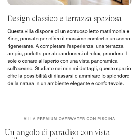
Design classico e terrazza spaziosa
Questa villa dispone di un sontuoso letto matrimoniale
King, pensato per offrire il massimo comfort e un sonno
rigenerante. A completare l'esperienza, una terrazza
ampia, perfetta per abbandonarsi al relax, prendere il
sole o cenare all'aperto con una vista panoramica
sull'oceano. Studiato nei minimi dettagli, questo spazio
offre la possibilità di rilassarsi e ammirare lo splendore
della natura in un ambiente elegante e confortevole.
VILLA PREMIUM OVERWATER CON PISCINA
Un angolo di paradiso con vista