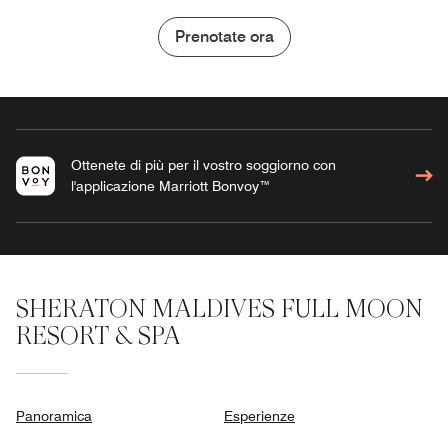
Prenotate ora
Ottenete di più per il vostro soggiorno con
l'applicazione Marriott Bonvoy™
SHERATON MALDIVES FULL MOON
RESORT & SPA
Panoramica
Esperienze