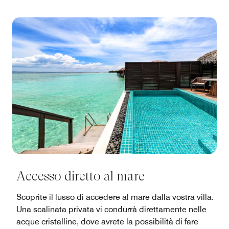
Accesso diretto al mare
Scoprite il lusso di accedere al mare dalla vostra villa.
Una scalinata privata vi condurrà direttamente nelle
acque cristalline, dove avrete la possibilità di fare