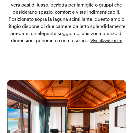
vera oasi di lusso, perfetta per famiglie o gruppi che
desiderano spazio, comfort e viste indimenticabili.
Posizionato sopra la laguna scintillante, questo ampio
rifugio dispone di due camere da letto splendidamente
arredate, un elegante soggiorno, una zona pranzo di
dimensioni generose e una piscina
...
Visualizzate altro