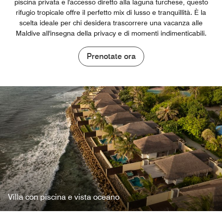
piscina privata e l'accesso diretto alla laguna turchese, questo
rifugio tropicale offre il perfetto mix di lusso e tranquillità. È la
scelta ideale per chi desidera trascorrere una vacanza alle
Maldive all'insegna della privacy e di momenti indimenticabili.
Prenotate ora
Villa con piscina e vista oceano