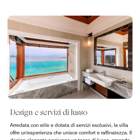
Design e servizi di lusso
Arredata con stile e dotata di servizi esclusivi, la villa
offre un'esperienza che unisce comfort e raffinatezza. Il