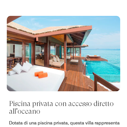
Piscina privata con accesso diretto
all'oceano
Dotata di una piscina privata, questa villa rappresenta