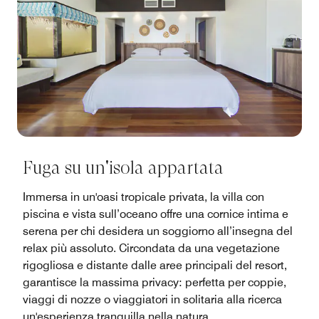
Fuga su un'isola appartata
Immersa in un'oasi tropicale privata, la villa con
piscina e vista sull’oceano offre una cornice intima e
serena per chi desidera un soggiorno all’insegna del
relax più assoluto. Circondata da una vegetazione
rigogliosa e distante dalle aree principali del resort,
garantisce la massima privacy: perfetta per coppie,
viaggi di nozze o viaggiatori in solitaria alla ricerca
un'esperienza tranquilla nella natura.