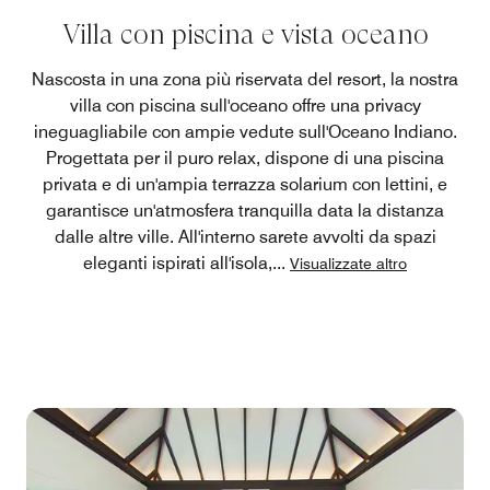
Villa con piscina e vista oceano
Nascosta in una zona più riservata del resort, la nostra
villa con piscina sull'oceano offre una privacy
ineguagliabile con ampie vedute sull'Oceano Indiano.
Progettata per il puro relax, dispone di una piscina
privata e di un'ampia terrazza solarium con lettini, e
garantisce un'atmosfera tranquilla data la distanza
dalle altre ville. All'interno sarete avvolti da spazi
eleganti ispirati all'isola,
...
Visualizzate altro