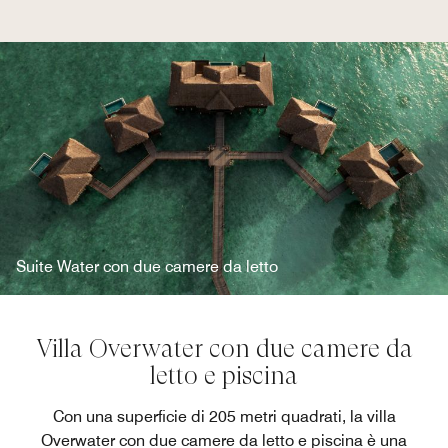
Suite Water con due camere da letto
Villa Overwater con due camere da
letto e piscina
Con una superficie di 205 metri quadrati, la villa
Overwater con due camere da letto e piscina è una