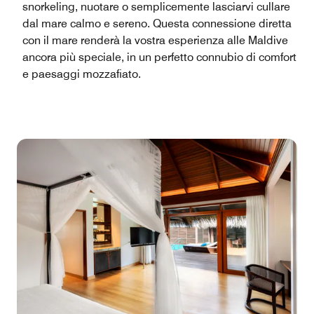
snorkeling, nuotare o semplicemente lasciarvi cullare
dal mare calmo e sereno. Questa connessione diretta
con il mare renderà la vostra esperienza alle Maldive
ancora più speciale, in un perfetto connubio di comfort
e paesaggi mozzafiato.