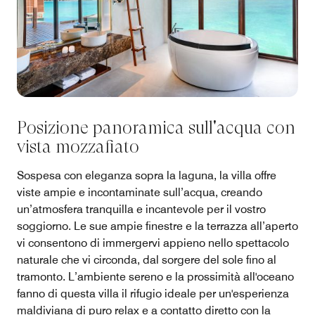
Posizione panoramica sull'acqua con
vista mozzafiato
Sospesa con eleganza sopra la laguna, la villa offre
viste ampie e incontaminate sull’acqua, creando
un’atmosfera tranquilla e incantevole per il vostro
soggiorno. Le sue ampie finestre e la terrazza all’aperto
vi consentono di immergervi appieno nello spettacolo
naturale che vi circonda, dal sorgere del sole fino al
tramonto. L’ambiente sereno e la prossimità all'oceano
fanno di questa villa il rifugio ideale per un'esperienza
maldiviana di puro relax e a contatto diretto con la