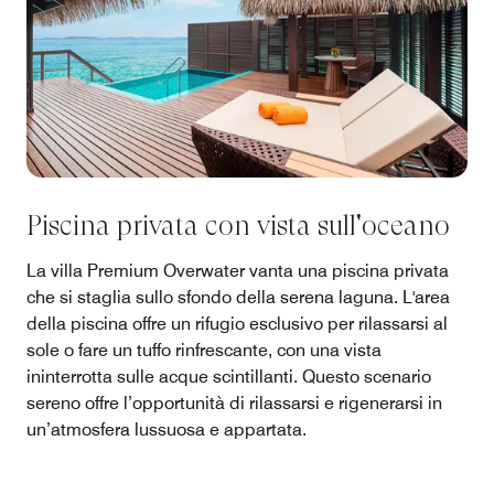
Piscina privata con vista sull'oceano
La villa Premium Overwater vanta una piscina privata
che si staglia sullo sfondo della serena laguna. L'area
della piscina offre un rifugio esclusivo per rilassarsi al
sole o fare un tuffo rinfrescante, con una vista
ininterrotta sulle acque scintillanti. Questo scenario
sereno offre l’opportunità di rilassarsi e rigenerarsi in
un’atmosfera lussuosa e appartata.