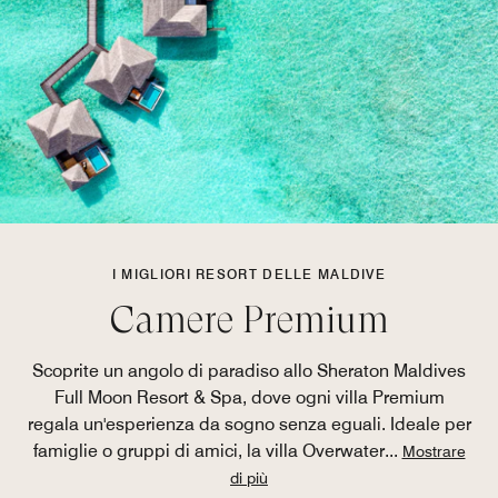
I MIGLIORI RESORT DELLE MALDIVE
Camere Premium
Scoprite un angolo di paradiso allo Sheraton Maldives
Full Moon Resort & Spa, dove ogni villa Premium
regala un'esperienza da sogno senza eguali. Ideale per
famiglie o gruppi di amici, la villa Overwater
...
Mostrare
di più