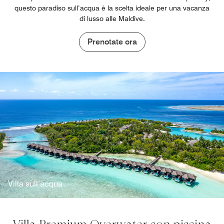
questo paradiso sull’acqua è la scelta ideale per una vacanza
di lusso alle Maldive.
Prenotate ora
Villa sull’acqua