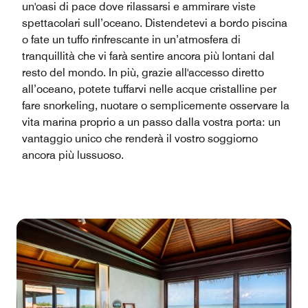
un'oasi di pace dove rilassarsi e ammirare viste
spettacolari sull’oceano. Distendetevi a bordo piscina
o fate un tuffo rinfrescante in un’atmosfera di
tranquillità che vi farà sentire ancora più lontani dal
resto del mondo. In più, grazie all'accesso diretto
all’oceano, potete tuffarvi nelle acque cristalline per
fare snorkeling, nuotare o semplicemente osservare la
vita marina proprio a un passo dalla vostra porta: un
vantaggio unico che renderà il vostro soggiorno
ancora più lussuoso.