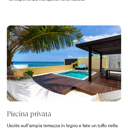
Piscina privata
Uscite sull’ampia terrazza in legno e fate un tuffo nella