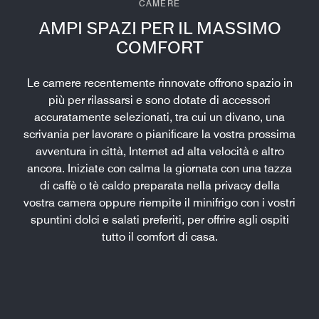
CAMERE
AMPI SPAZI PER IL MASSIMO
COMFORT
Le camere recentemente rinnovate offrono spazio in
più per rilassarsi e sono dotate di accessori
accuratamente selezionati, tra cui un divano, una
scrivania per lavorare o pianificare la vostra prossima
avventura in città, Internet ad alta velocità e altro
ancora. Iniziate con calma la giornata con una tazza
di caffè o tè caldo preparata nella privacy della
vostra camera oppure riempite il minifrigo con i vostri
spuntini dolci e salati preferiti, per offrire agli ospiti
tutto il comfort di casa.