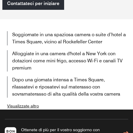
Contattateci per iniziare
Soggiornate in una spaziosa camera o suite d’hotel a
Times Square, vicino al Rockefeller Center
Alloggiate in una camera d'hotel a New York con
dotazioni come mini frigo, accesso Wi-Fi e canali TV
premium
Dopo una giornata intensa a Times Square,
rilassatevi e riposatevi sul materasso con
sovramaterasso di alta qualità della vostra camera
Visualizzate altro
Ottenete di più per il vostro soggiorno con