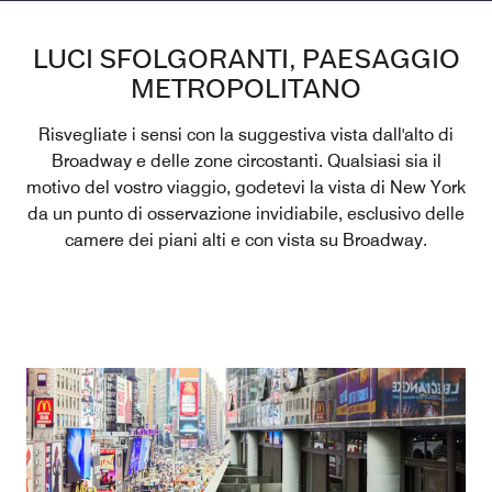
LUCI SFOLGORANTI, PAESAGGIO
METROPOLITANO
Risvegliate i sensi con la suggestiva vista dall'alto di
Broadway e delle zone circostanti. Qualsiasi sia il
motivo del vostro viaggio, godetevi la vista di New York
da un punto di osservazione invidiabile, esclusivo delle
camere dei piani alti e con vista su Broadway.