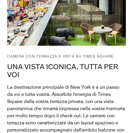
CAMERA CON TERRAZZA E VISTA SU TIMES SQUARE
UNA VISTA ICONICA, TUTTA PER
VOI
La destinazione principale di New York è a un passo
da voi e tutta vostra. Assorbite l'energia di Times
Square dalla vostra terrazza privata, con una vista
panoramica che rimarrà impressa nella vostra memoria
per molto tempo dopo il check-out. Le camere con
terrazza sono caratterizzate da un layout spazioso e
personalizzato accompagnato dall'ambito balcone con