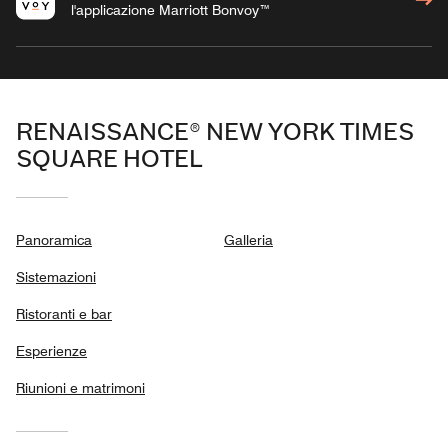
l'applicazione Marriott Bonvoy™
RENAISSANCE® NEW YORK TIMES
SQUARE HOTEL
Panoramica
Galleria
Sistemazioni
Ristoranti e bar
Esperienze
Riunioni e matrimoni