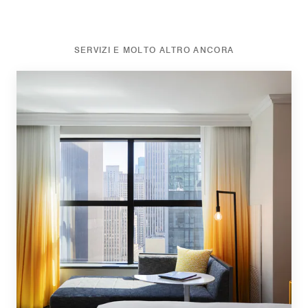
SERVIZI E MOLTO ALTRO ANCORA