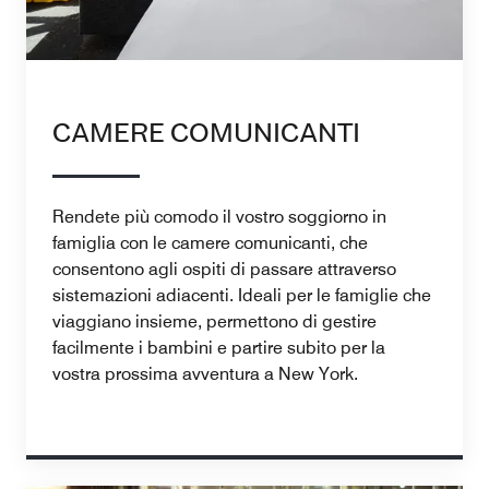
CAMERE COMUNICANTI
Rendete più comodo il vostro soggiorno in
famiglia con le camere comunicanti, che
consentono agli ospiti di passare attraverso
sistemazioni adiacenti. Ideali per le famiglie che
viaggiano insieme, permettono di gestire
facilmente i bambini e partire subito per la
vostra prossima avventura a New York.