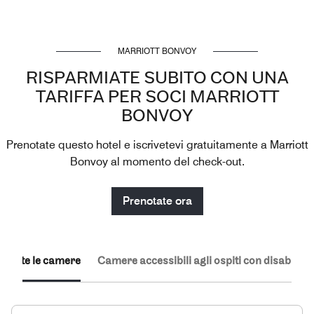
MARRIOTT BONVOY
RISPARMIATE SUBITO CON UNA
TARIFFA PER SOCI MARRIOTT
BONVOY
Prenotate questo hotel e iscrivetevi gratuitamente a Marriott
Bonvoy al momento del check-out.
Prenotate ora
Tutte le camere
Camere accessibili agli ospiti con disabilità