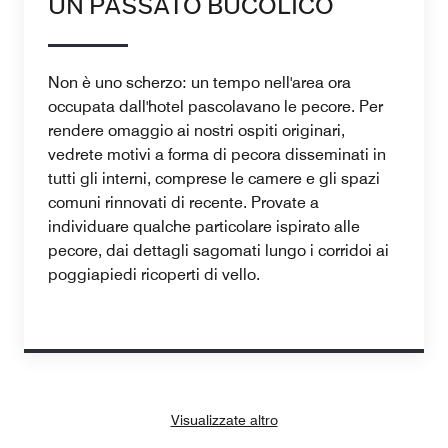
UN PASSATO BUCOLICO
Non è uno scherzo: un tempo nell'area ora
occupata dall'hotel pascolavano le pecore. Per
rendere omaggio ai nostri ospiti originari,
vedrete motivi a forma di pecora disseminati in
tutti gli interni, comprese le camere e gli spazi
comuni rinnovati di recente. Provate a
individuare qualche particolare ispirato alle
pecore, dai dettagli sagomati lungo i corridoi ai
poggiapiedi ricoperti di vello.
Visualizzate altro