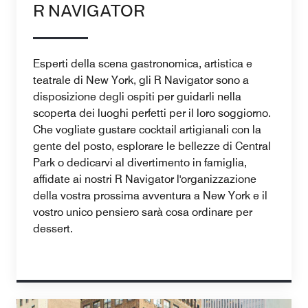
R NAVIGATOR
Esperti della scena gastronomica, artistica e
teatrale di New York, gli R Navigator sono a
disposizione degli ospiti per guidarli nella
scoperta dei luoghi perfetti per il loro soggiorno.
Che vogliate gustare cocktail artigianali con la
gente del posto, esplorare le bellezze di Central
Park o dedicarvi al divertimento in famiglia,
affidate ai nostri R Navigator l'organizzazione
della vostra prossima avventura a New York e il
vostro unico pensiero sarà cosa ordinare per
dessert.