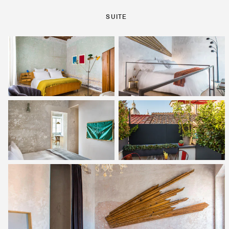
SUITE