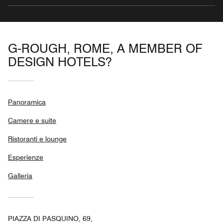
G-ROUGH, ROME, A MEMBER OF
DESIGN HOTELS?
Panoramica
Camere e suite
Ristoranti e lounge
Esperienze
Galleria
PIAZZA DI PASQUINO, 69,