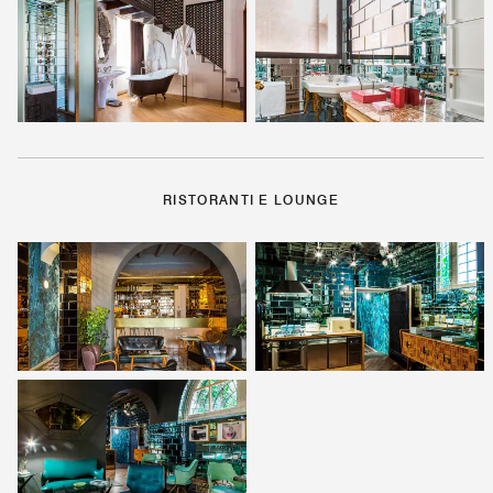
RISTORANTI E LOUNGE