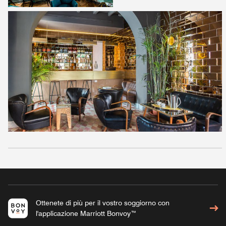
Ottenete di più per il vostro soggiorno con
l'applicazione Marriott Bonvoy™