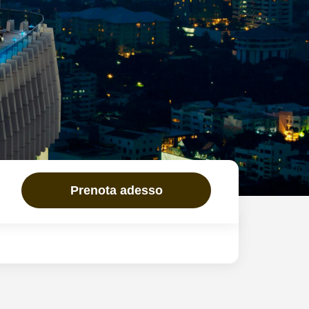
Prenota adesso