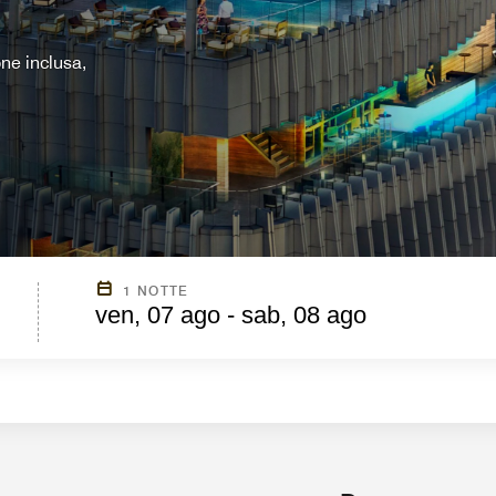
ne inclusa,
1 NOTTE
ven, 07 ago - sab, 08 ago