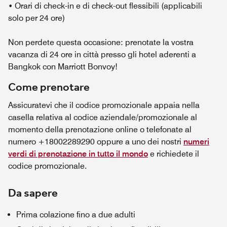
• Orari di check-in e di check-out flessibili (applicabili
solo per 24 ore)
Non perdete questa occasione: prenotate la vostra
vacanza di 24 ore in città presso gli hotel aderenti a
Bangkok con Marriott Bonvoy!
Come prenotare
Assicuratevi che il codice promozionale appaia nella
casella relativa al codice aziendale/promozionale al
momento della prenotazione online o telefonate al
numero +18002289290 oppure a uno dei nostri
numeri
verdi di prenotazione in tutto il mondo
e richiedete il
codice promozionale.
Da sapere
Prima colazione fino a due adulti