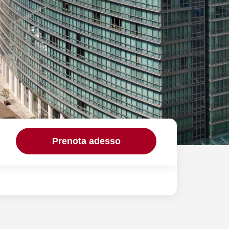
Prenota adesso