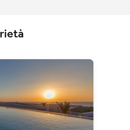
rietà