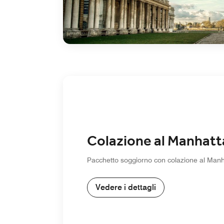
Colazione al Manhatta
Pacchetto soggiorno con colazione al Manha
Vedere i dettagli