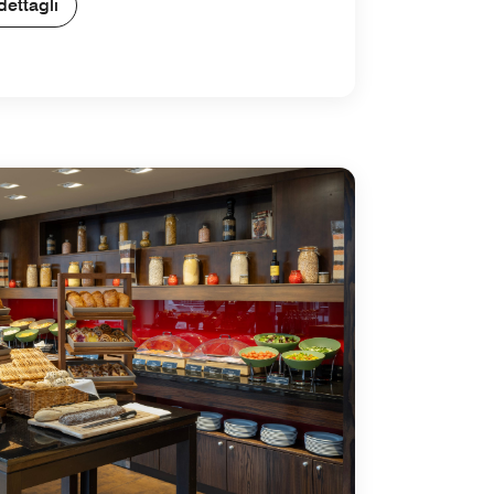
dettagli