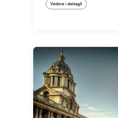
Vedere i dettagli