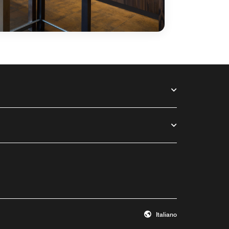
Italiano