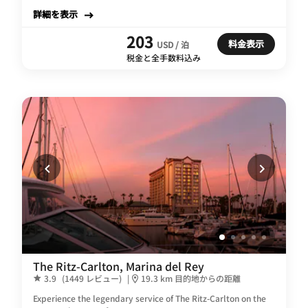
詳細を表示
203
料金表示
USD / 泊
税金と全手数料込み
The Ritz-Carlton, Marina del Rey
3.9
(1449 レビュー)
|
19.3 km 目的地からの距離
Experience the legendary service of The Ritz-Carlton on the