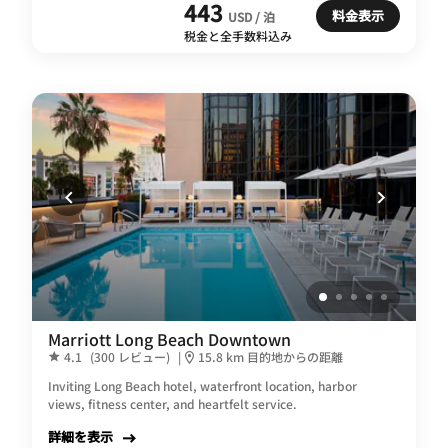
443
料金表示
USD / 泊
税金と全手数料込み
Marriott Long Beach Downtown
4.1
(300 レビュー)
|
15.8 km 目的地からの距離
Inviting Long Beach hotel, waterfront location, harbor
views, fitness center, and heartfelt service.
詳細を表示