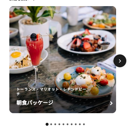
トーランス・マリオット・レドンドビー
チ
朝食パッケージ