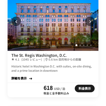
The St. Regis Washington, D.C.
4.1
(1045 レビュー)
|
0.6 km 目的地からの距離
Historic hotel in Washington D.C. with suites, on-site dining,
and a prime location in downtown
詳細を表示
618
料金表示
USD / 泊
税金と全手数料込み