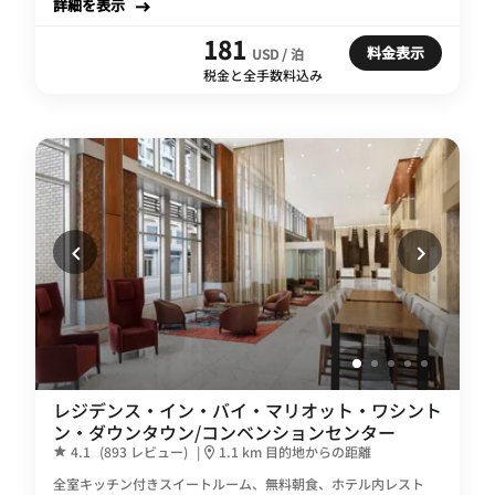
詳細を表示
181
料金表示
USD / 泊
税金と全手数料込み
レジデンス・イン・バイ・マリオット・ワシント
ン・ダウンタウン/コンベンションセンター
4.1
(893 レビュー)
|
1.1 km 目的地からの距離
全室キッチン付きスイートルーム、無料朝食、ホテル内レスト