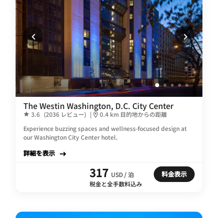
The Westin Washington, D.C. City Center
3.6
(2036 レビュー)
|
0.4 km 目的地からの距離
Experience buzzing spaces and wellness-focused design at
our Washington City Center hotel.
詳細を表示
317
料金表示
USD / 泊
税金と全手数料込み