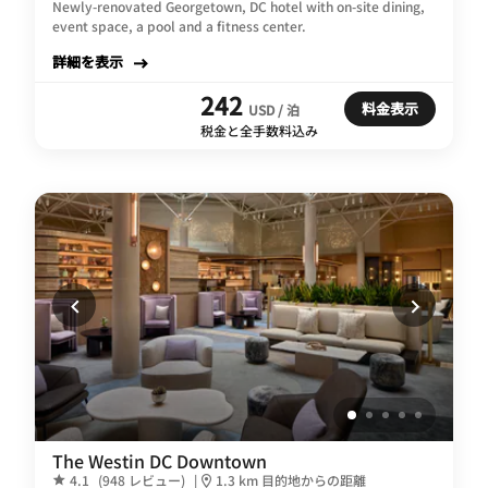
Newly-renovated Georgetown, DC hotel with on-site dining,
event space, a pool and a fitness center.
詳細を表示
242
料金表示
USD / 泊
税金と全手数料込み
The Westin DC Downtown
4.1
(948 レビュー)
|
1.3 km 目的地からの距離