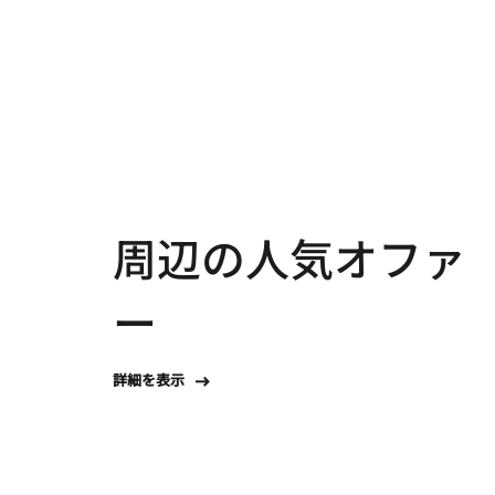
周辺の人気オファ
ー
詳細を表示