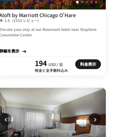
Aloft by Marriott Chicago O'Hare
3.8
(1533 レビュー)
Elevate your stay at our Rosemont hotel near Stephens
Convention Center
詳細を表示
194
料金表示
USD / 泊
税金と全手数料込み