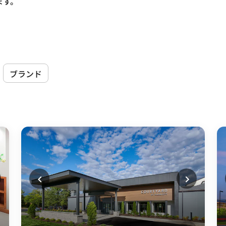
ます。
ブランド