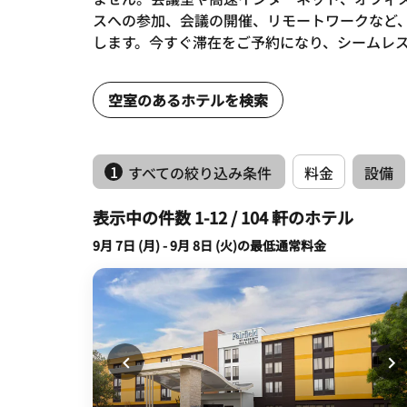
スへの参加、会議の開催、リモートワークなど
します。今すぐ滞在をご予約になり、シームレ
空室のあるホテルを検索
1
すべての絞り込み条件
料金
設備
表示中の件数 1-12 / 104 軒のホテル
9月 7日 (月) - 9月 8日 (火)の最低通常料金