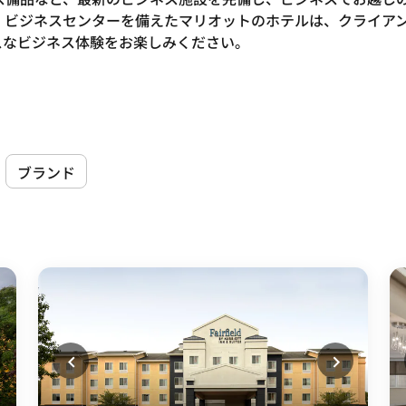
、ビジネスセンターを備えたマリオットのホテルは、クライア
スなビジネス体験をお楽しみください。
ブランド