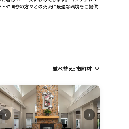
ントや同僚の方々との交流に最適な環境をご提供
並べ替え
:
市町村