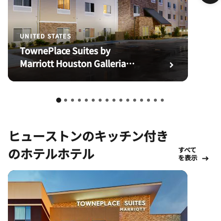
UNITED STATES
TownePlace Suites by
Marriott Houston Galleria
Area
ヒューストンのキッチン付き
のホテルホテル
すべて
を表示