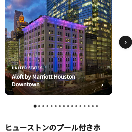
UNITED STATES
Aloft by Marriott Houston
Downtown
ヒューストンのプール付きホ