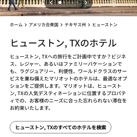
ホーム
アメリカ合衆国
テキサス州
ヒューストン
ヒューストン, TXのホテル
ヒューストン, TXへの旅行をご計画中ですか？ビジネ
ス、レジャー、あるいはファミリーバケーションで
も、ラグジュアリー、利便性、ワールドクラスのサー
ビスを兼ね備えたマリオットのホテルは、最適なオプ
ションをご提供します。マリオットは、ヒュースト
ン, TXの人気デスティネーションに位置するプロパテ
ィでの、お客様のニーズに合った忘れられない滞在を
お約束いたします。
ヒューストン, TXのすべてのホテルを検索