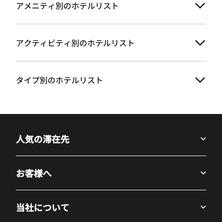
アメニティ別のホテルリスト
アクティビティ別のホテルリスト
タイプ別のホテルリスト
人気の滞在先
お客様へ
当社について