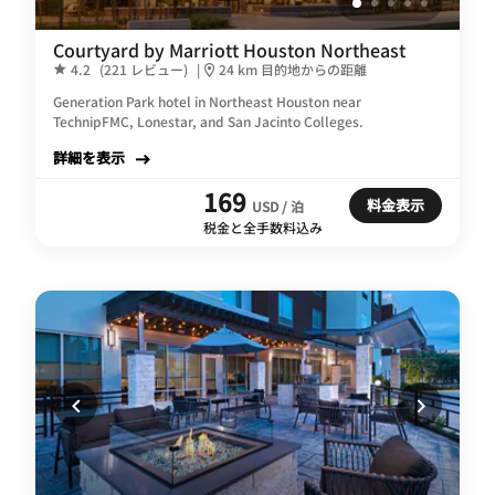
Courtyard by Marriott Houston Northeast
4.2
(221 レビュー)
|
24 km 目的地からの距離
Generation Park hotel in Northeast Houston near
TechnipFMC, Lonestar, and San Jacinto Colleges.
詳細を表示
169
料金表示
USD / 泊
税金と全手数料込み