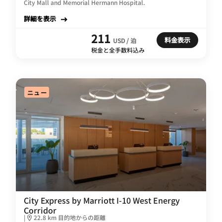
City Mall and Memorial Hermann Hospital.
詳細を表示
211
料金表示
USD / 泊
税金と全手数料込み
ニュー
City Express by Marriott I-10 West Energy
Corridor
|
22.8 km 目的地からの距離