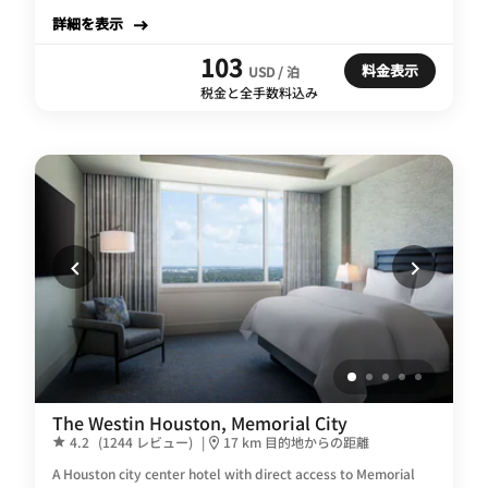
詳細を表示
103
料金表示
USD / 泊
税金と全手数料込み
The Westin Houston, Memorial City
4.2
(1244 レビュー)
|
17 km 目的地からの距離
A Houston city center hotel with direct access to Memorial