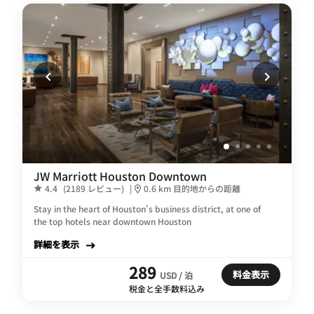
JW Marriott Houston Downtown
4.4
(2189 レビュー)
|
0.6 km 目的地からの距離
Stay in the heart of Houston's business district, at one of
the top hotels near downtown Houston
詳細を表示
289
料金表示
USD / 泊
税金と全手数料込み