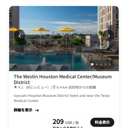
The Westin Houston Medical Center/Museum
District
4.1
(861 レビュー)
|
6.4 km 目的地からの距離
Upscale Houston Museum District hotel and near the Texas
Medical Center
詳細を表示
209
料金表示
USD / 泊
税金と全手数料込み