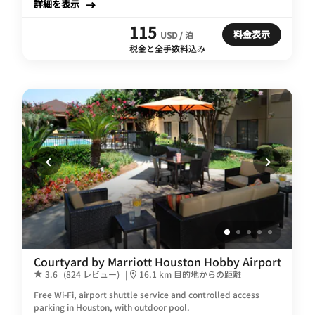
詳細を表示
115
料金表示
USD / 泊
税金と全手数料込み
Courtyard by Marriott Houston Hobby Airport
3.6
(824 レビュー)
|
16.1 km 目的地からの距離
Free Wi-Fi, airport shuttle service and controlled access
parking in Houston, with outdoor pool.