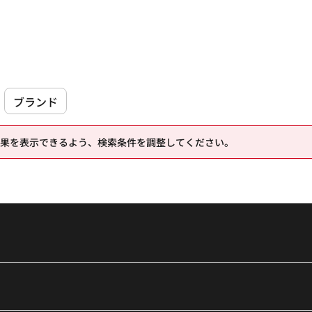
ブランド
果を表示できるよう、検索条件を調整してください。