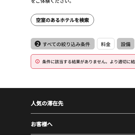
をご体験ください。
空室のあるホテルを検索
2
すべての絞り込み条件
料金
設備
条件に該当する結果がありません。より適切に結
人気の滞在先
お客様へ