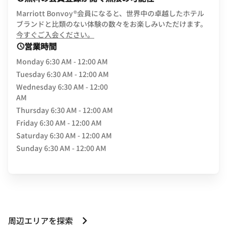
Marriott Bonvoy®会員になると、世界中の卓越したホテル
ブランドと比類のない体験の数々をお楽しみいただけます。
opens in new window
今すぐご入会ください。
営業時間
Monday
6:30 AM - 12:00 AM
Tuesday
6:30 AM - 12:00 AM
Wednesday
6:30 AM - 12:00
AM
Thursday
6:30 AM - 12:00 AM
Friday
6:30 AM - 12:00 AM
Saturday
6:30 AM - 12:00 AM
Sunday
6:30 AM - 12:00 AM
周辺エリアを探索