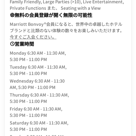
Family Friendly, Large Parties (>10), Live Entertainment,
Private Functions また、 Seating with a View
無料の会員登録が開く無限の可能性
Marriott Bonvoy®会員になると、世界中の卓越したホテル
ブランドと比類のない体験の数々をお楽しみいただけます。
opens in new window
今すぐご入会ください。
営業時間
Monday
6:30 AM - 11:30 AM,
5:30 PM - 11:00 PM
Tuesday
6:30 AM - 11:30 AM,
5:30 PM - 11:00 PM
Wednesday
6:30 AM - 11:30
AM, 5:30 PM - 11:00 PM
Thursday
6:30 AM - 11:30 AM,
5:30 PM - 11:00 PM
Friday
6:30 AM - 11:30 AM,
5:30 PM - 11:00 PM
Saturday
6:30 AM - 11:30 AM,
5:30 PM - 11:00 PM