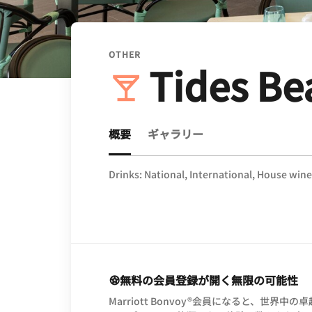
OTHER
Tides Be
概要
ギャラリー
Drinks: National, International, House wine
無料の会員登録が開く無限の可能性
Marriott Bonvoy®会員になると、世界中の