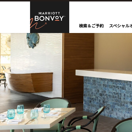
Skip to Content
Marriott Bo
検索＆ご予約
スペシャル