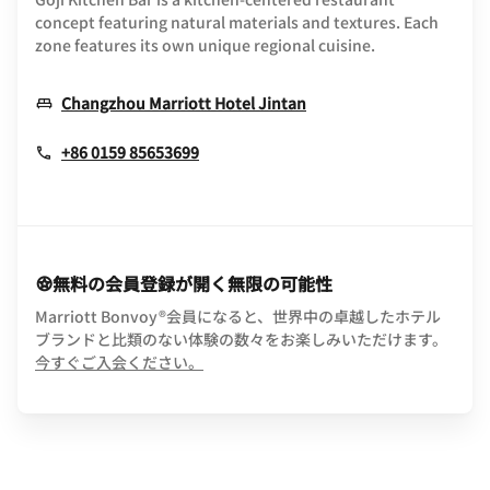
concept featuring natural materials and textures. Each
zone features its own unique regional cuisine.
Opens In New Windo
Changzhou Marriott Hotel Jintan
+86 0159 85653699
無料の会員登録が開く無限の可能性
Marriott Bonvoy®会員になると、世界中の卓越したホテル
ブランドと比類のない体験の数々をお楽しみいただけます。
opens in new window
今すぐご入会ください。