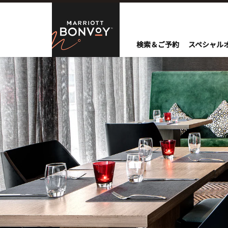
Skip to Content
Marriott Bo
検索＆ご予約
スペシャル