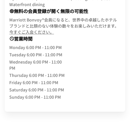
Waterfront dining
無料の会員登録が開く無限の可能性
Marriott Bonvoy®会員になると、世界中の卓越したホテル
ブランドと比類のない体験の数々をお楽しみいただけます。
opens in new window
今すぐご入会ください。
営業時間
Monday
6:00 PM - 11:00 PM
Tuesday
6:00 PM - 11:00 PM
Wednesday
6:00 PM - 11:00
PM
Thursday
6:00 PM - 11:00 PM
Friday
6:00 PM - 11:00 PM
Saturday
6:00 PM - 11:00 PM
Sunday
6:00 PM - 11:00 PM