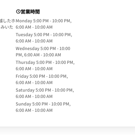
営業時間
卓越したホ
Monday
5:00 PM - 10:00 PM,
しみいた
6:00 AM - 10:00 AM
Tuesday
5:00 PM - 10:00 PM,
ow
6:00 AM - 10:00 AM
Wednesday
5:00 PM - 10:00
PM, 6:00 AM - 10:00 AM
Thursday
5:00 PM - 10:00 PM,
6:00 AM - 10:00 AM
Friday
5:00 PM - 10:00 PM,
6:00 AM - 10:00 AM
Saturday
5:00 PM - 10:00 PM,
6:00 AM - 10:00 AM
Sunday
5:00 PM - 10:00 PM,
6:00 AM - 10:00 AM