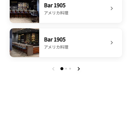
Bar 1905
アメリカ料理
undefined Bar 1905
Bar 1905
アメリカ料理
undefined Bar 1905