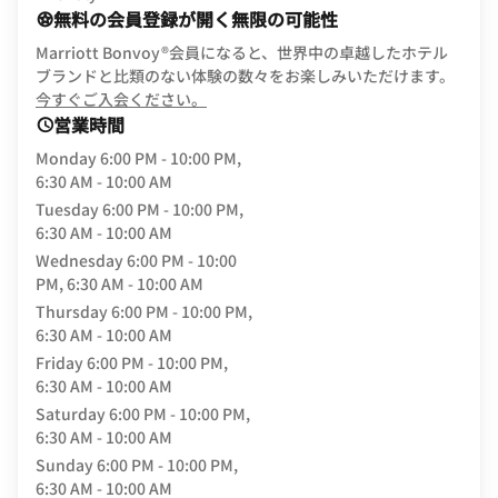
無料の会員登録が開く無限の可能性
Marriott Bonvoy®会員になると、世界中の卓越したホテル
ブランドと比類のない体験の数々をお楽しみいただけます。
opens in new window
今すぐご入会ください。
営業時間
Monday
6:00 PM - 10:00 PM,
6:30 AM - 10:00 AM
Tuesday
6:00 PM - 10:00 PM,
6:30 AM - 10:00 AM
Wednesday
6:00 PM - 10:00
PM, 6:30 AM - 10:00 AM
Thursday
6:00 PM - 10:00 PM,
6:30 AM - 10:00 AM
Friday
6:00 PM - 10:00 PM,
6:30 AM - 10:00 AM
Saturday
6:00 PM - 10:00 PM,
6:30 AM - 10:00 AM
Sunday
6:00 PM - 10:00 PM,
6:30 AM - 10:00 AM