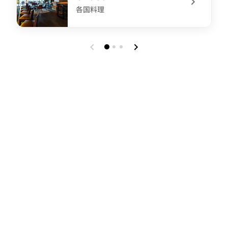
各国料理
undefined CROSS