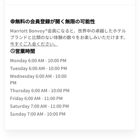
無料の会員登録が開く無限の可能性
Marriott Bonvoy®会員になると、世界中の卓越したホテル
ブランドと比類のない体験の数々をお楽しみいただけます。
opens in new window
今すぐご入会ください。
営業時間
Monday
6:00 AM - 10:00 PM
Tuesday
6:00 AM - 10:00 PM
Wednesday
6:00 AM - 10:00
PM
Thursday
6:00 AM - 10:00 PM
Friday
6:00 AM - 11:00 PM
Saturday
7:00 AM - 11:00 PM
Sunday
7:00 AM - 10:00 PM