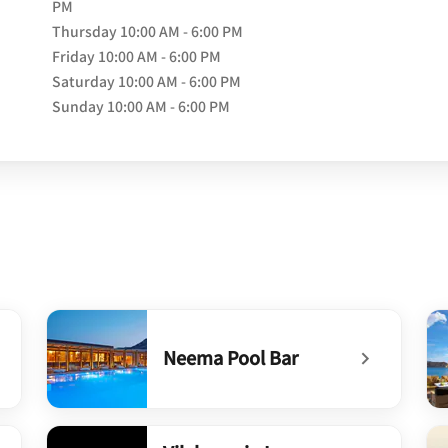
PM
Thursday
10:00 AM - 6:00 PM
Friday
10:00 AM - 6:00 PM
Saturday
10:00 AM - 6:00 PM
Sunday
10:00 AM - 6:00 PM
Neema Pool Bar
undefined Neema Pool Bar
un