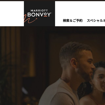
Skip to Content
Marriott Bo
検索＆ご予約
スペシャル