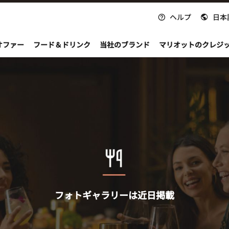
ヘルプ
日本
nvoy
オファー
フード＆ドリンク
当社のブランド
マリオットのクレジ
フォトギャラリーは近日掲載