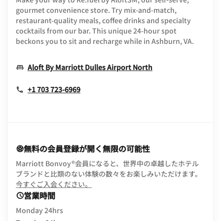
gourmet convenience store. Try mix-and-match,
restaurant-quality meals, coffee drinks and specialty
cocktails from our bar. This unique 24-hour spot
beckons you to sit and recharge while in Ashburn, VA.
Opens In New Wi
Aloft By Marriott Dulles Airport North
+1 703 723-6969
無料の会員登録が開く無限の可能性
Marriott Bonvoy®会員になると、世界中の卓越したホテル
ブランドと比類のない体験の数々をお楽しみいただけます。
opens in new window
今すぐご入会ください。
営業時間
Monday 24hrs