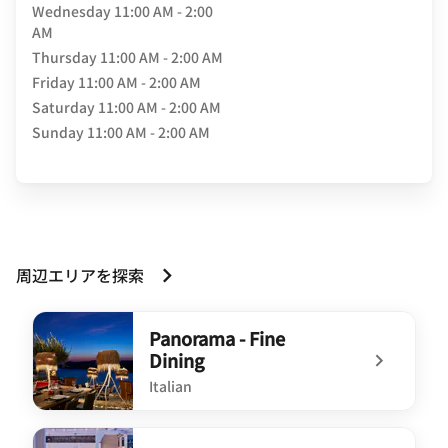
Wednesday
11:00 AM - 2:00
AM
Thursday
11:00 AM - 2:00 AM
Friday
11:00 AM - 2:00 AM
Saturday
11:00 AM - 2:00 AM
Sunday
11:00 AM - 2:00 AM
周辺エリアを探索
Panorama - Fine
Dining
Italian
undefined Panorama - Fine Dining