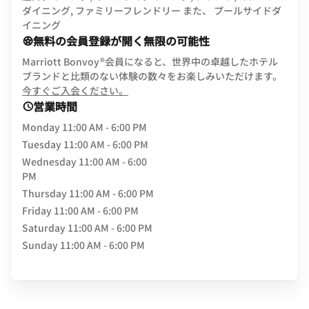
ダイニング, ファミリーフレンドリー また、 プールサイドダ
イニング
無料の会員登録が開く無限の可能性
Marriott Bonvoy®会員になると、世界中の卓越したホテル
ブランドと比類のない体験の数々をお楽しみいただけます。
opens in new window
今すぐご入会ください。
営業時間
Monday
11:00 AM - 6:00 PM
Tuesday
11:00 AM - 6:00 PM
Wednesday
11:00 AM - 6:00
PM
Thursday
11:00 AM - 6:00 PM
Friday
11:00 AM - 6:00 PM
Saturday
11:00 AM - 6:00 PM
Sunday
11:00 AM - 6:00 PM