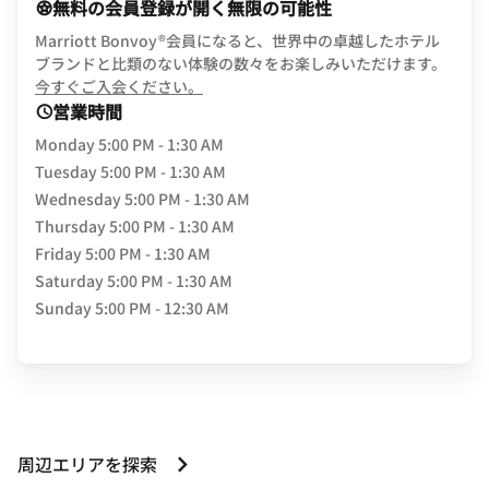
無料の会員登録が開く無限の可能性
Marriott Bonvoy®会員になると、世界中の卓越したホテル
ブランドと比類のない体験の数々をお楽しみいただけます。
opens in new window
今すぐご入会ください。
営業時間
Monday
5:00 PM - 1:30 AM
Tuesday
5:00 PM - 1:30 AM
Wednesday
5:00 PM - 1:30 AM
Thursday
5:00 PM - 1:30 AM
Friday
5:00 PM - 1:30 AM
Saturday
5:00 PM - 1:30 AM
Sunday
5:00 PM - 12:30 AM
周辺エリアを探索